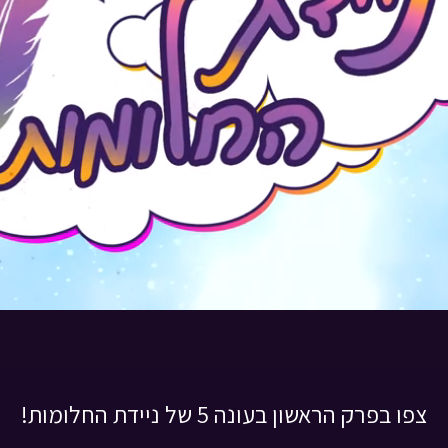
צפו בפרק הראשון בעונה 5 של ניידת החלומות!