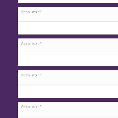
י"ד כסלו תשפ"ג
י"ד כסלו תשפ"ג
י"ד כסלו תשפ"ג
י"ד כסלו תשפ"ג