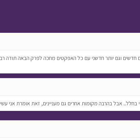
רבה דברים חדשים וגם יותר חדשני עם כל האפקטים מחכה לפרק הבאה תודה ר
י בחלל.. אבל בהרבה מקומות אחרים גם מעניינים, זאת אומרת אני עשית