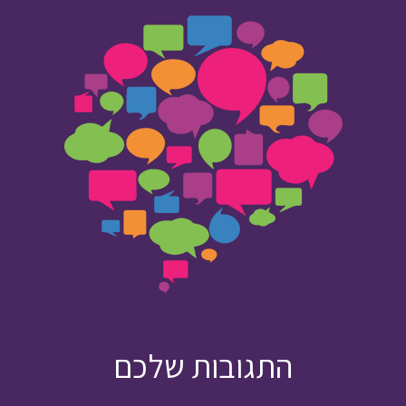
התגובות שלכם