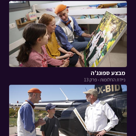
מבצע ספונג'ה
ניידת החלומות › פרק 13