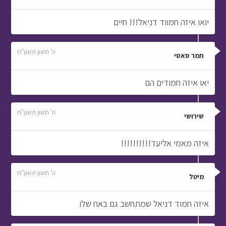
יואו איזה חמווד דניאל!!! חיים
ה' חשון תשע"ח
תמר סאסי
יאו איזה חמודים הם
ה' חשון תשע"ח
שירושי
איזה מאמי אליעד!!!!!!!!!!
ה' חשון תשע"ח
מיטל
איזה חמוד דניאל שמתחשב גם באח שלו