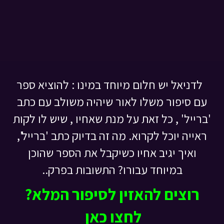
לדניאל יש חלום מיוחד במינו : להוציא ספר
עם סיפור משלו לאור שיהיה משולב עם כתב
'ברייל' , כל זאת על מנת שאחיו , שיש לו לקות
ראייה יוכל לקרוא. מה זה בדיוק כתב 'ברייל',
ואיך יגיב אחיו כשיקבל את הספר שהוכן
במיוחד עבורו? התשובות בפרק..
רוצים להאזין לסיפור המלא?
לחצו כאן