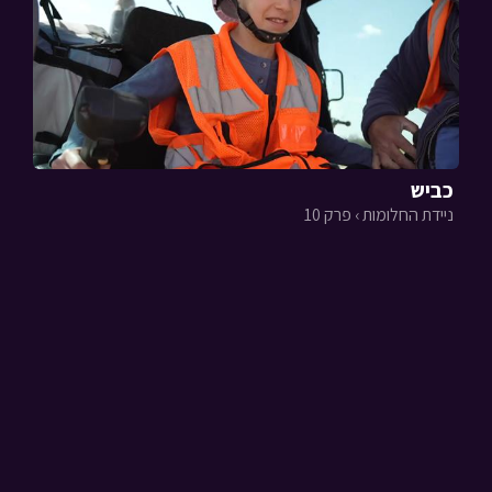
כביש
ניידת החלומות › פרק 10