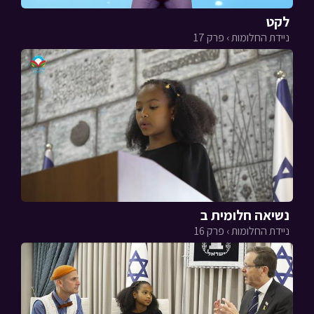
לקט
ניידת החלומות › פרק 17
נשיאה חלומית ב
ניידת החלומות › פרק 16