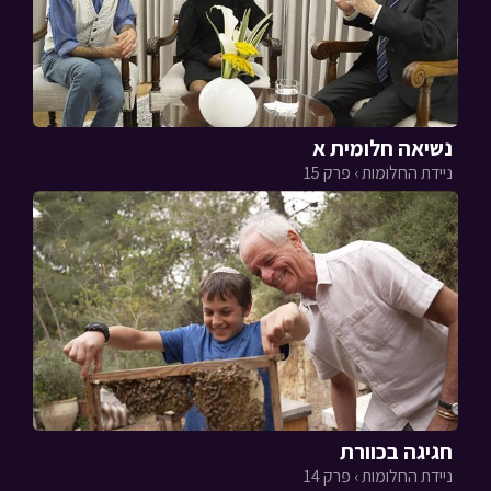
נשיאה חלומית א
ניידת החלומות › פרק 15
חגיגה בכוורת
ניידת החלומות › פרק 14