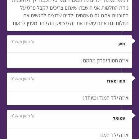
נידת החלמות אני חושבת שאתם צריכים לקבל פרס על
התוכנית אתם גם משמחים ילדים שרוצים להגשים את
החלום וגם אתם עושים את זה מצחיק וזה יותר מענין לראות
ה' חשון תשע"ח
נטע
איזה חמוד!פרק מהמם!
ה' חשון תשע"ח
חסוי מאד!
איזה ילד חמוד ומיוחד!
ה' חשון תשע"ח
שמואל
איזה ילד חמוד