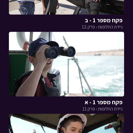
פקח מספר 1 - ב
ניידת החלומות › פרק 12
פקח מספר 1 - א
ניידת החלומות › פרק 11