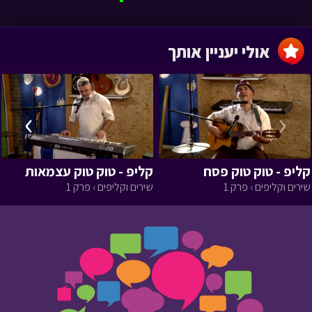
אולי יעניין אותך
›
‹
קליפ - טוק טוק פסח
קליפ - טוק טוק עצמאות
שירים וקליפים › פרק 1
שירים וקליפים › פרק 1