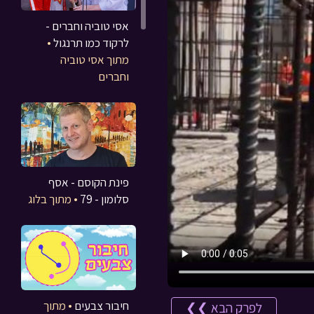
אסי טוביה וחברים -
לרקוד כמו תרנגול
•
מתוך אסי טוביה
וחברים
פינת הקוסם - אסף
סלומון - 79
• מתוך בלוג
חיבור צבעים
• מתוך
לפרק הבא ❯❯