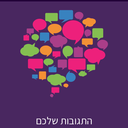
התגובות שלכם