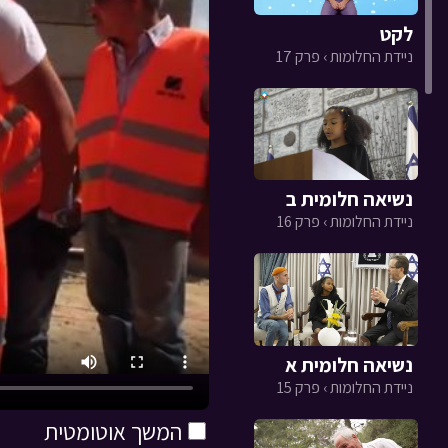
לקט
ניידת החלומות › פרק 17
נשיאה חלומית ב
ניידת החלומות › פרק 16
נשיאה חלומית א
ניידת החלומות › פרק 15
המשך אוטומטית