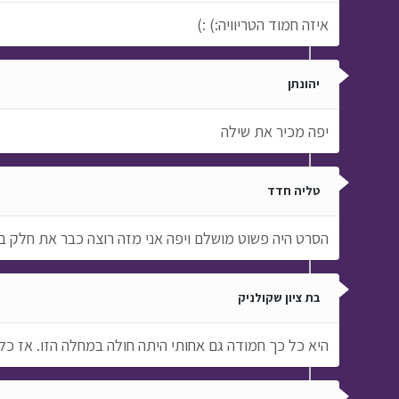
איזה חמוד הטריוויה:) :)
יהונתן
יפה מכיר את שילה
טליה חדד
הסרט היה פשוט מושלם ויפה אני מזה רוצה כבר את חלק ב
בת ציון שקולניק
היא כל כך חמודה גם אחותי היתה חולה במחלה הזו. אז כל