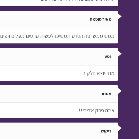
מאיר טוטמה
ממש ממש יפה הסרט תמשיכו לעשות סרטים מעלים ויפים כ
נטע
מתי יוצא חלק ב'
אסתר
איזה פרק אדיר!!!
ריקוש