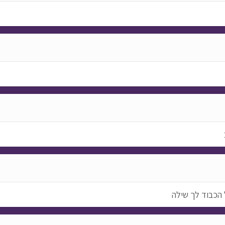
 הכבוד לך שילה