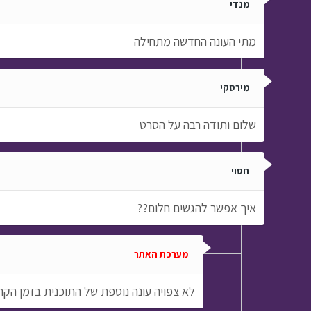
מנדי
מתי העונה החדשה מתחילה
מירסקי
שלום ותודה רבה על הסרט
חסוי
איך אפשר להגשים חלום??
מערכת האתר
לא צפויה עונה נוספת של התוכנית בזמן הקרו