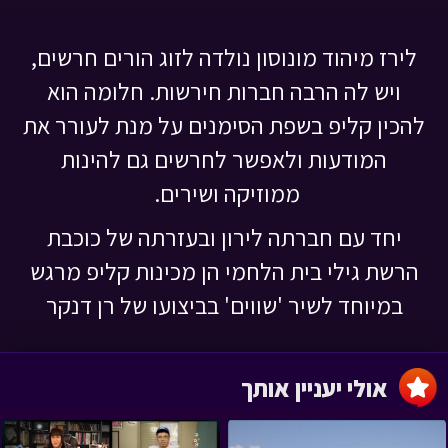
לירז מיהוד מונוסון נולדה לזוג הורים חרשים,
ויש לה הרבה חברות חירשות. חלומה הוא
להכין קליפ בשפת הסימנים על מנת לעורר את
המודעות ולאפשר לחרשים גם להינות
ממוזיקה ושירים.
יחד עם חברתה לירון ובעזרתה של כוכבת
הרשת גילי בית הלחמי הן מכינות קליפ מרגש
במיוחד לשיר 'שווים' בביצועו של רן דנקר
אולי יעניין אותך