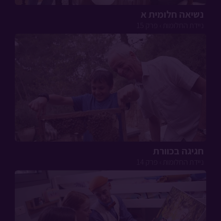
נשיאה חלומית א
ניידת החלומות › פרק 15
חגיגה בכוורת
ניידת החלומות › פרק 14