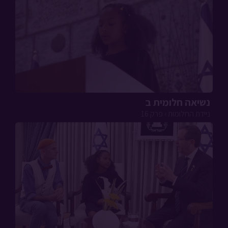
נשיאה חלומית ב
ניידת החלומות › פרק 16