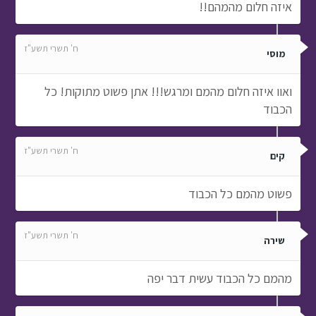
איזה חלום מהמהם!!
ח' תשרי תשע"ז
מוסי
ואוו איזה חלום מהמם ומרגש!!! אתן פשוט מתוקות! כל
הכבוד
ח' תשרי תשע"ז
קים
פשוט מהמם כל הכבוד
ח' תשרי תשע"ז
שירה
מהמם כל הכבוד עשית דבר יפה