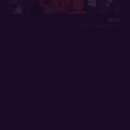
כביש
ניידת החלומות › פרק 10