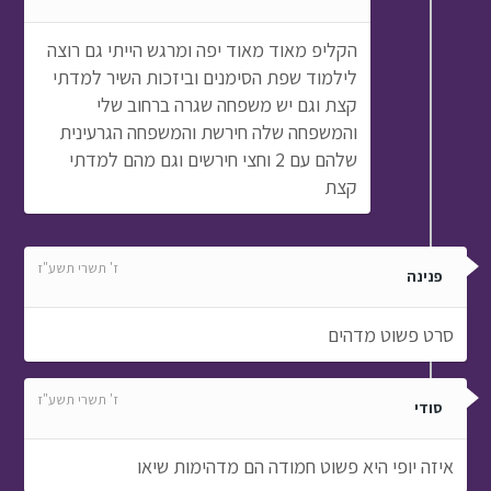
הקליפ מאוד מאוד יפה ומרגש הייתי גם רוצה
לילמוד שפת הסימנים וביזכות השיר למדתי
קצת וגם יש משפחה שגרה ברחוב שלי
והמשפחה שלה חירשת והמשפחה הגרעינית
שלהם עם 2 וחצי חירשים וגם מהם למדתי
קצת
ז' תשרי תשע"ז
פנינה
סרט פשוט מדהים
ז' תשרי תשע"ז
סודי
איזה יופי היא פשוט חמודה הם מדהימות שיאו