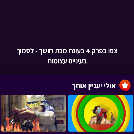
צפו בפרק 4 בעונת מכת חושך - לסמוך
בעיניים עצומות
אולי יעניין אותך
›
‹