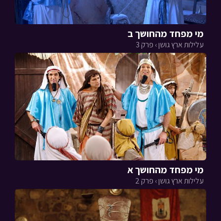
מי מפחד מהחושך ב
עלילות ארץ גושן › פרק 3
מי מפחד מהחושך א
עלילות ארץ גושן › פרק 2