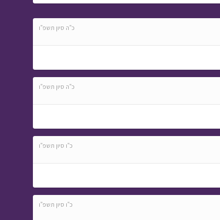
כ"ה סיון תשפ"ו
כ"ה סיון תשפ"ו
כ"ו סיון תשפ"ו
כ"ו סיון תשפ"ו