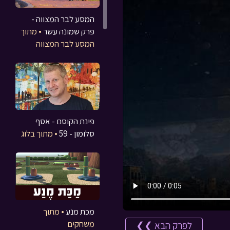
המסע לבר המצווה -
פרק שמונה עשר
• מתוך
המסע לבר המצווה
פינת הקוסם - אסף
סלומון - 59
• מתוך בלוג
מכת מנע
• מתוך
משחקים
לפרק הבא ❯❯