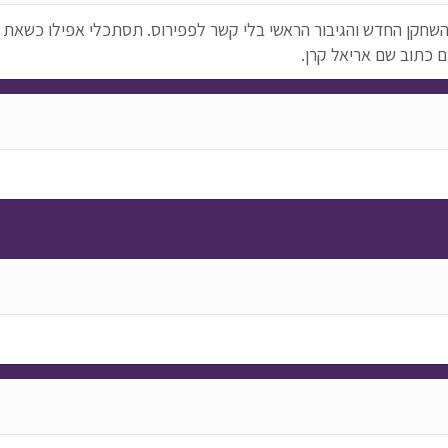
השחקן החדש והגיבור הראשי בלי קשר לפפירוס. תסתכלי אפילו כשאת 
 כתוב שם אריאל קרן.