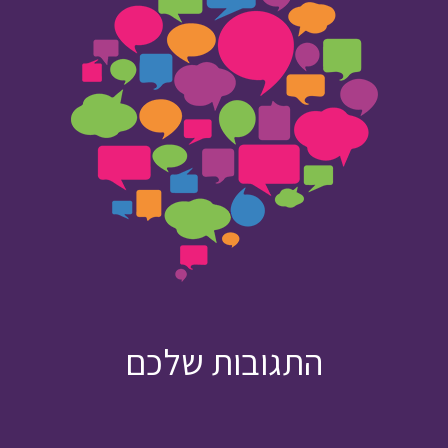
התגובות שלכם