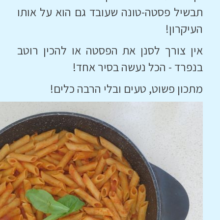
תבשיל פסטה-טונה שעובד גם הוא על אותו
העיקרון!
אין צורך לסנן את הפסטה או להכין רוטב
בנפרד - הכל נעשה בסיר אחד!
מתכון פשוט, טעים ובלי הרבה כלים!