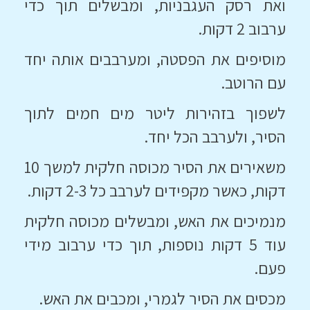
ואת
רסק העגבניות, ומבשלים תוך כדי
ערבוב 2 דקות.
מוסיפים את הפסטה, ומערבבים אותה יחד
עם הרוטב.
לשפוך בזהירות ליטר מים חמים לתוך
הסיר, ולערבב הכל יחד.
משאירים את הסיר מכוסה חלקית למשך 10
דקות, כאשר מקפידים לערבב כל 2-3 דקות.
מנמיכים את האש, ומבשלים מכוסה חלקית
עוד 5 דקות נוספות, תוך כדי ערבוב מידי
פעם.
מכסים את הסיר לגמרי, ומכבים את האש.