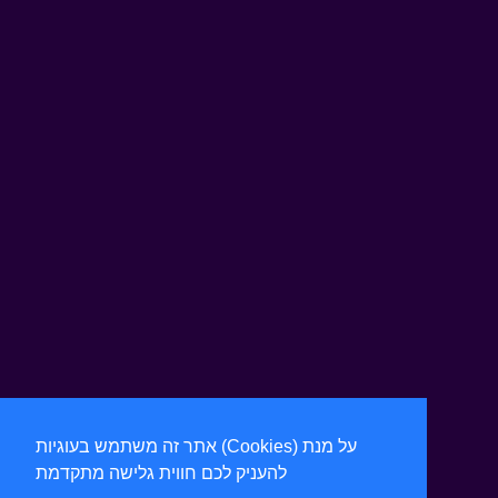
אתר זה משתמש בעוגיות (Cookies) על מנת
להעניק לכם חווית גלישה מתקדמת