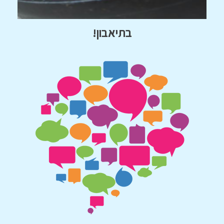
בתיאבון!