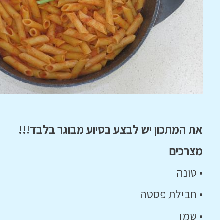
את המתכון יש לבצע בסיוע מבוגר בלבד!!!
מצרכים
• טונה
• חבילת פסטה
• שמן