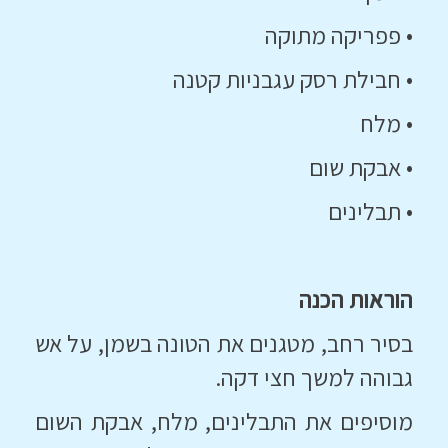
• פפריקה מתוקה
• חבילת רסק עגבניות קטנה
• מלח
• אבקת שום
• תבלינים
הוראות הכנה
בסיר רחב, מטגנים את הטונה בשמן, על אש
גבוהה למשך חצי דקה.
מוסיפים את התבלינים, מלח, אבקת השום