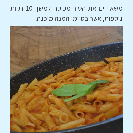
משאירים את הסיר מכוסה למשך 10 דקות
נוספות, אשר בסיומן המנה מוכנה!