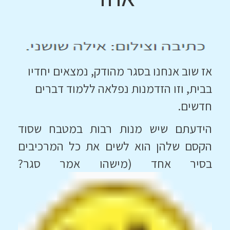
אז שוב אנחנו בסגר מהודק, נמצאים יחדיו
בבית, וזו הזדמנות נפלאה ללמוד דברים
חדשים.
הידעתם שיש מנות רבות במטבח שסוד
הקסם שלהן הוא לשים את כל המרכיבים
בסיר אחד (מישהו אמר סגר?