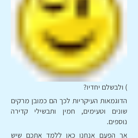
) ולבשלם יחדיו?
הדוגמאות העיקריות לכך הם כמובן מרקים
שונים וטעימים, חמין ותבשילי קדירה
נוספים.
אך הפעם אנחנו כאן ללמד אתכם שיש