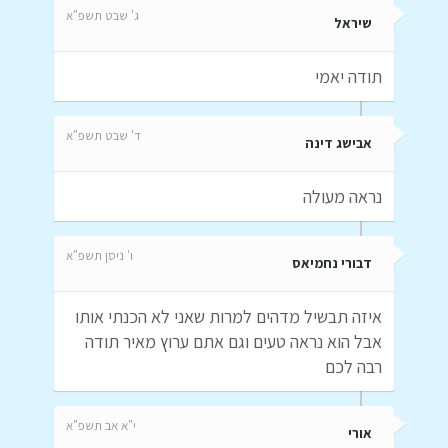
ג' שבט תשפ"א
שיראל
תודה יאמי
ד' שבט תשפ"א
אבישג דינה
נראה מעולה
ו' ניסן תשפ"א
דבורי נחמיאס
איזה תבשיל מדהים למרות שאני לא הכנתי אותו
אבל הוא נראה טעים וגם אתם ערוץ מאיר תודה
רבה לכם
י"א אב תשפ"א
אורי