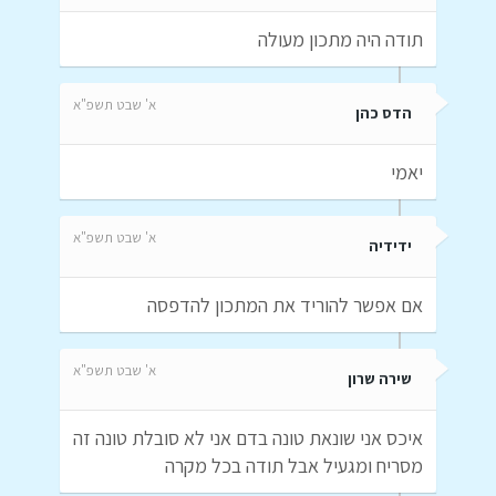
תודה היה מתכון מעולה
א' שבט תשפ"א
הדס כהן
יאמי
א' שבט תשפ"א
ידידיה
אם אפשר להוריד את המתכון להדפסה
א' שבט תשפ"א
שירה שרון
איכס אני שונאת טונה בדם אני לא סובלת טונה זה
מסריח ומגעיל אבל תודה בכל מקרה