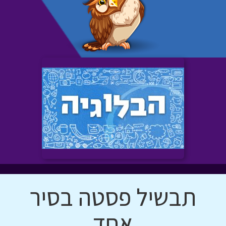
תבשיל פסטה בסיר
אחד