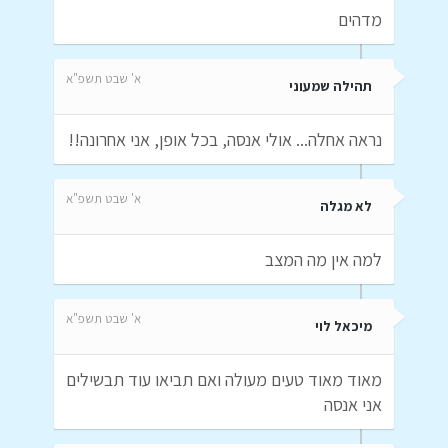
מדהים
א' שבט תשפ"א
תהילה שמעוני
נראה אחלה... אולי אנסה, בכל אופן, אני אחרונה!!
א' שבט תשפ"א
לא מגלה
למה אין מה המצב
א' שבט תשפ"א
מיכאל לוי
מאוד מאוד טעים מעולה ואם תביאו עוד תבשילים
אני אנסה