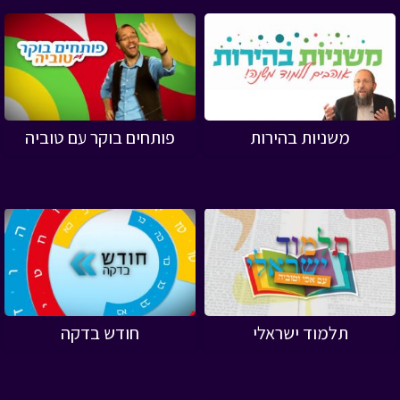
משניות בהירות
פותחים בוקר עם טוביה
תלמוד ישראלי
חודש בדקה