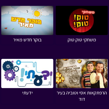
משחקי טוק טוק
בוקר חדש מאיר
הרפתקאות אסי וטוביה בעיר
ידעתי
דוד