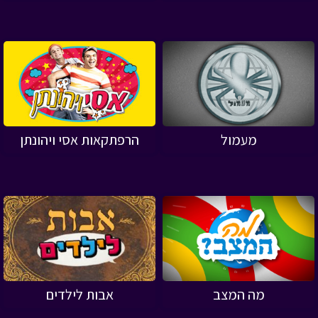
מעמול
הרפתקאות אסי ויהונתן
מה המצב
אבות לילדים