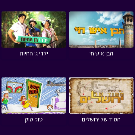
הבן איש חי
ילדי גן החיות
הסוד של ירושלים
טוק טוק