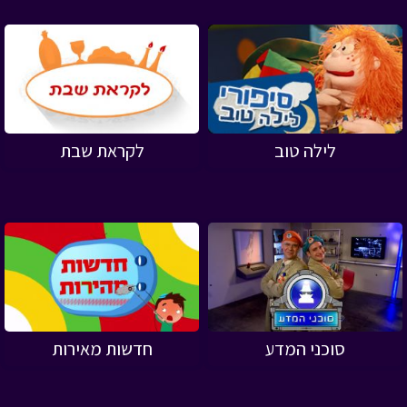
לילה טוב
לקראת שבת
סוכני המדע
חדשות מאירות