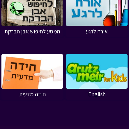
אורח לרגע
המסע לחיפוש אבן הברקת
English
חידה מדעית