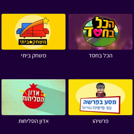
הכל בחסד
משחק ביתי
פרשיהו
אדון הסליחות