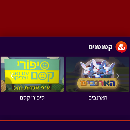
קטנטנים
›
‹
הארנבים
סיפורי קסם