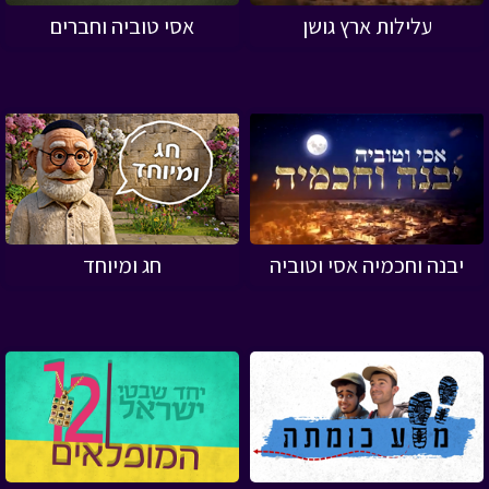
עלילות ארץ גושן
אסי טוביה וחברים
יבנה וחכמיה אסי וטוביה
חג ומיוחד