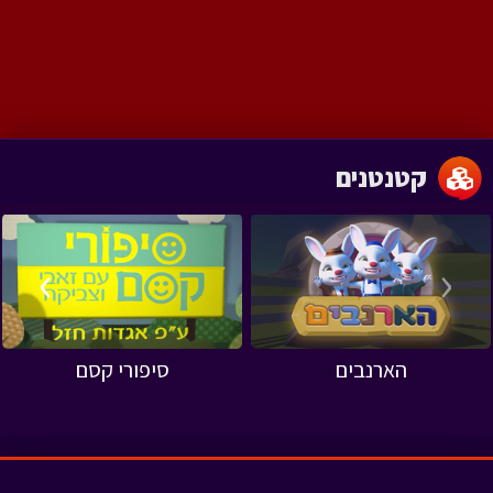
קטנטנים
›
‹
הארנבים
סיפורי קסם