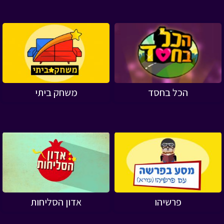
הכל בחסד
משחק ביתי
פרשיהו
אדון הסליחות