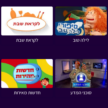
לילה טוב
לקראת שבת
סוכני המדע
חדשות מאירות