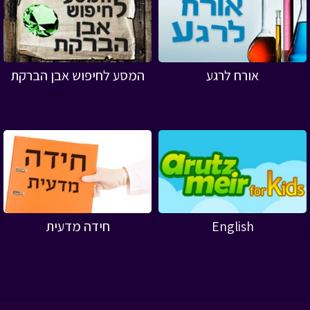
אורח לרגע
המסע לחיפוש אבן הברקת
English
חידה מדעית