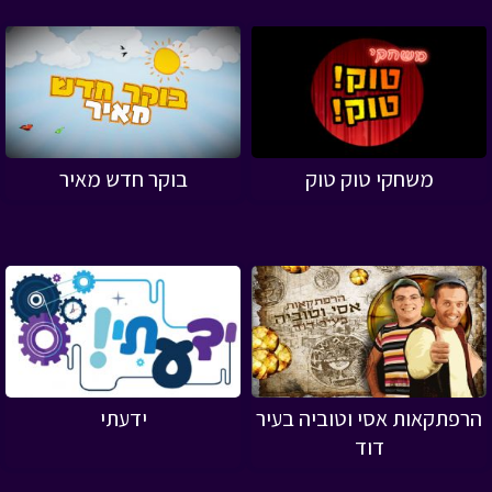
משחקי טוק טוק
בוקר חדש מאיר
הרפתקאות אסי וטוביה בעיר
ידעתי
דוד