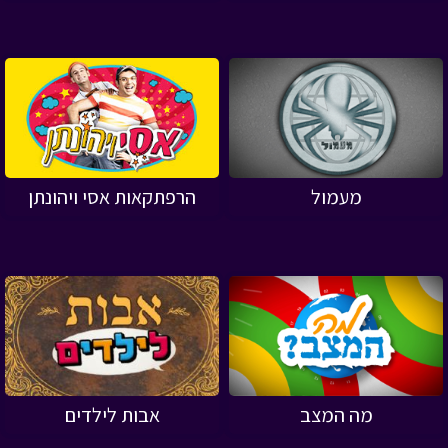
מעמול
הרפתקאות אסי ויהונתן
מה המצב
אבות לילדים