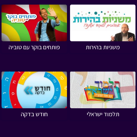
משניות בהירות
פותחים בוקר עם טוביה
תלמוד ישראלי
חודש בדקה