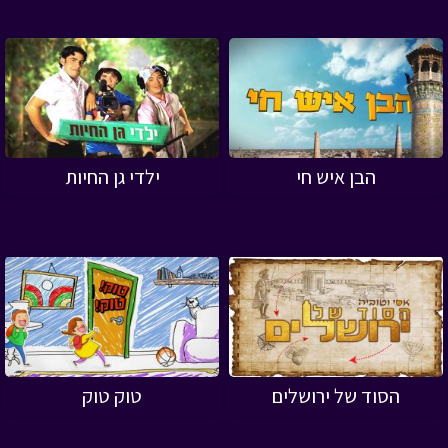
הבן איש חי
ילדי גן החיות
הסוד של ירושלים
טוק טוק