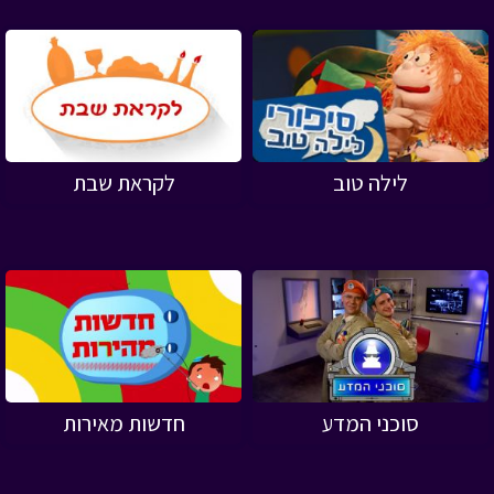
לילה טוב
לקראת שבת
סוכני המדע
חדשות מאירות