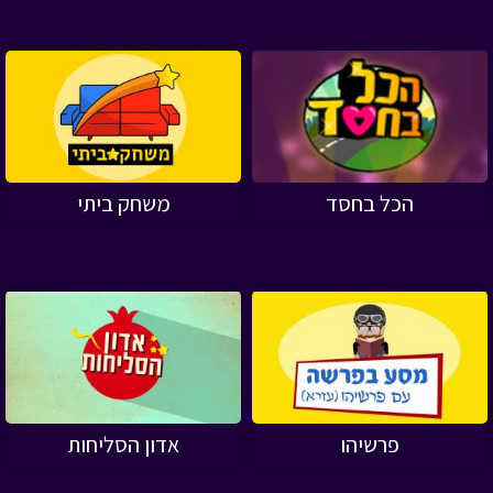
הכל בחסד
משחק ביתי
פרשיהו
אדון הסליחות