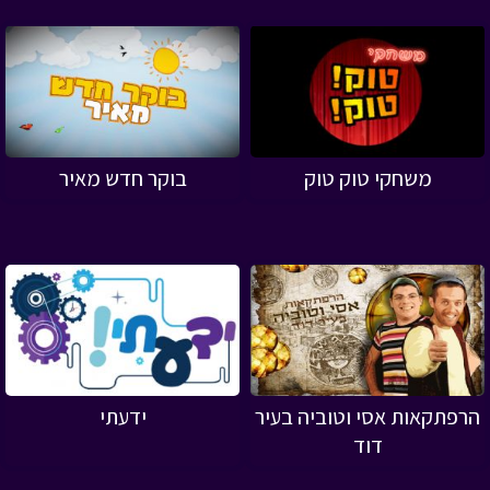
משחקי טוק טוק
בוקר חדש מאיר
הרפתקאות אסי וטוביה בעיר
ידעתי
דוד