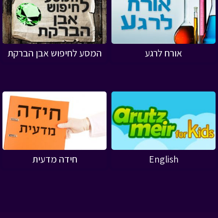
אורח לרגע
המסע לחיפוש אבן הברקת
English
חידה מדעית