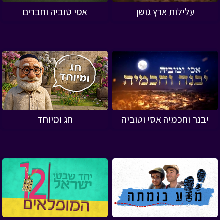
עלילות ארץ גושן
אסי טוביה וחברים
יבנה וחכמיה אסי וטוביה
חג ומיוחד