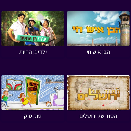
הבן איש חי
ילדי גן החיות
הסוד של ירושלים
טוק טוק