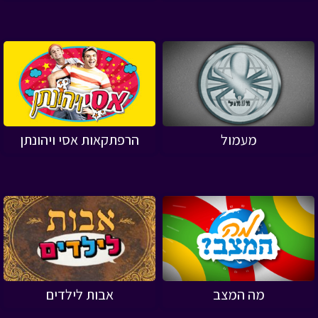
מעמול
הרפתקאות אסי ויהונתן
מה המצב
אבות לילדים