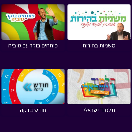
משניות בהירות
פותחים בוקר עם טוביה
תלמוד ישראלי
חודש בדקה