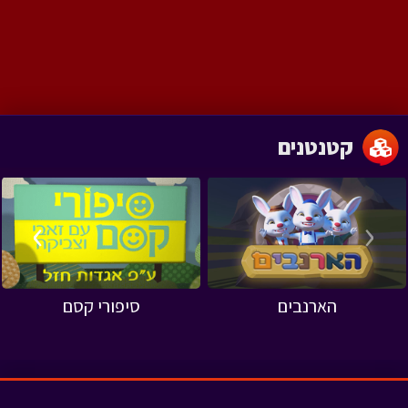
קטנטנים
›
‹
הארנבים
סיפורי קסם