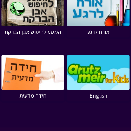
אורח לרגע
המסע לחיפוש אבן הברקת
English
חידה מדעית