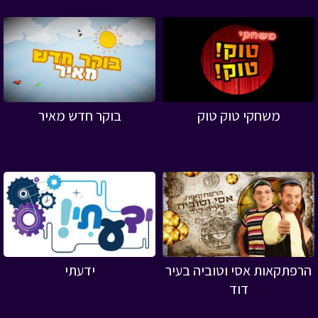
משחקי טוק טוק
בוקר חדש מאיר
הרפתקאות אסי וטוביה בעיר
ידעתי
דוד