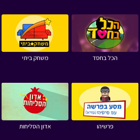
הכל בחסד
משחק ביתי
פרשיהו
אדון הסליחות