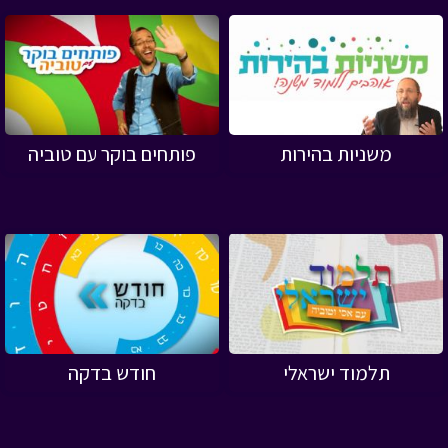
משניות בהירות
פותחים בוקר עם טוביה
תלמוד ישראלי
חודש בדקה