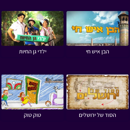
הבן איש חי
ילדי גן החיות
הסוד של ירושלים
טוק טוק