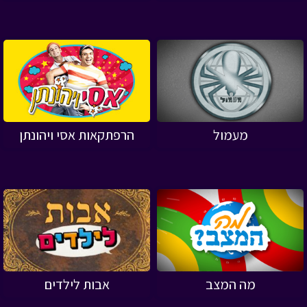
מעמול
הרפתקאות אסי ויהונתן
מה המצב
אבות לילדים