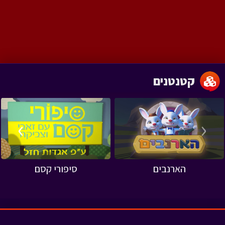
קטנטנים
›
‹
הארנבים
סיפורי קסם