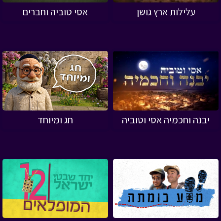
עלילות ארץ גושן
אסי טוביה וחברים
יבנה וחכמיה אסי וטוביה
חג ומיוחד