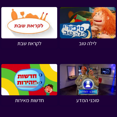
לילה טוב
לקראת שבת
סוכני המדע
חדשות מאירות