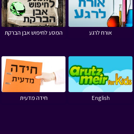
אורח לרגע
המסע לחיפוש אבן הברקת
English
חידה מדעית