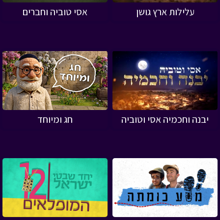
עלילות ארץ גושן
אסי טוביה וחברים
יבנה וחכמיה אסי וטוביה
חג ומיוחד