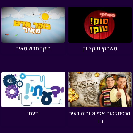
משחקי טוק טוק
בוקר חדש מאיר
הרפתקאות אסי וטוביה בעיר
ידעתי
דוד