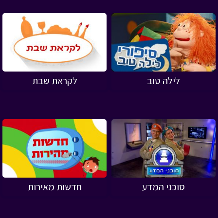
לילה טוב
לקראת שבת
סוכני המדע
חדשות מאירות