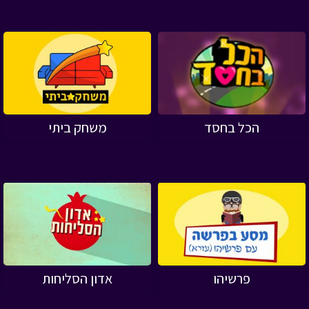
הכל בחסד
משחק ביתי
פרשיהו
אדון הסליחות