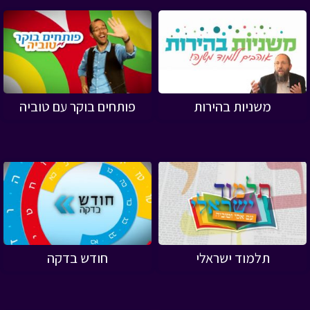
משניות בהירות
פותחים בוקר עם טוביה
תלמוד ישראלי
חודש בדקה