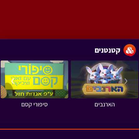
קטנטנים
›
‹
הארנבים
סיפורי קסם