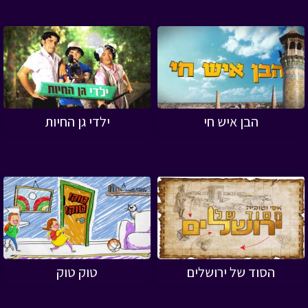
הבן איש חי
ילדי גן החיות
הסוד של ירושלים
טוק טוק