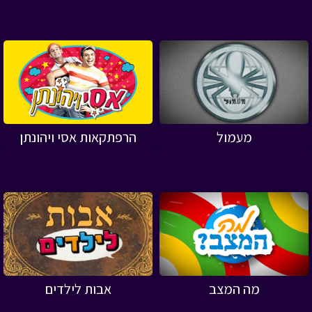
מעמול
הרפתקאות אסי ויהונתן
מה המצב
אבות לילדים