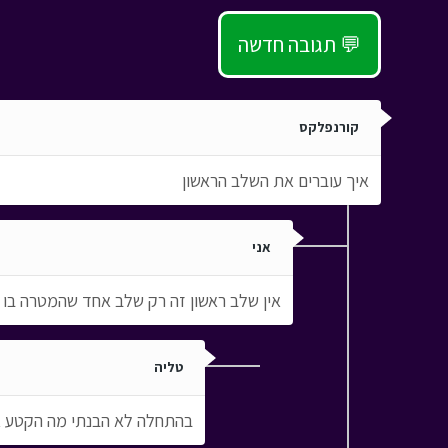
תגובה חדשה 💬
קורנפלקס
איך עוברים את השלב הראשון
אני
אין שלב ראשון זה רק שלב אחד שהמטרה בו 
טליה
בהתחלה לא הבנתי מה הקטע אם