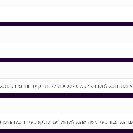
 ואת חדגא למקום פולקע. פולקע יכול ללכת רק ימין וחדגא רק שמא
 הוא יעבור מעל משהו שהוא לא הוא (יעני פולקע מעל חדגא וההיפך) א