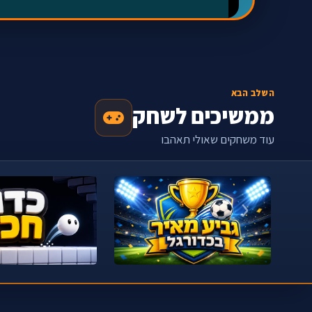
השלב הבא
ממשיכים לשחק
עוד משחקים שאולי תאהבו
‹