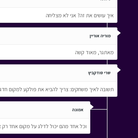
איך עושים את זה? אני לא מצליחה
מוריה אוריין
מאתגר, מאוד קשה
שרי סודקביץ
תשובה לאיך משחקים: צריך להביא את פולקע למקום חדגא
אמונה
וכל אחד מהם יכול לדלג על מקום אחד רק אם