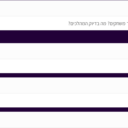
יך משחקים? מה בדיוק המהלכים?