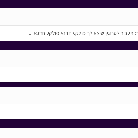
 תעביר לסרוגין שיצא לך פולקע חדגא פולקע חדגא ...