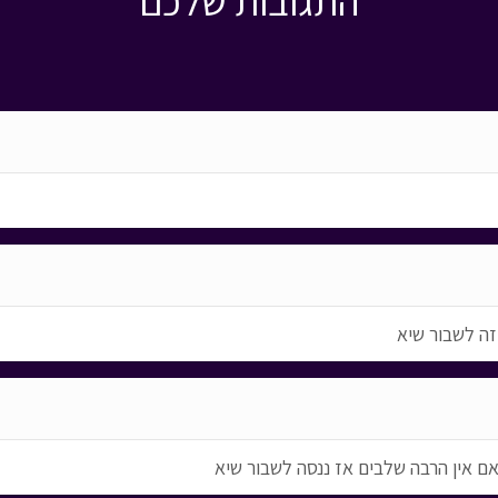
התגובות שלכם
זה לשבור שיא
 אין הרבה שלבים אז ננסה לשבור שיא