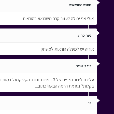
תמוש המוששש
אולי אני יכולה לעזור קרה משהואא בהוראות
נעה כהן#
אוריה יש למעלה הוראות למשחק
רני בן טריה
עליכם ליצור רצפים של 3 דמויות זהות
בקלות? נסו את הרמה הבאה!כתוב...
בר