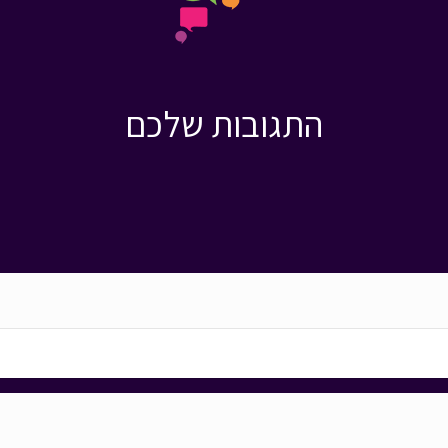
התגובות שלכם