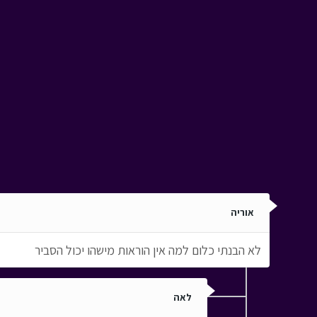
אוריה
לא הבנתי כלום למה אין הוראות מישהו יכול הסביר
לאה