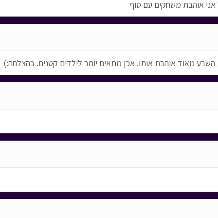
 אני אוהבת משחקים עם סוף
שבע מאוד אוהבת אותו. אכן מתאים יותר לילדים קטנים. בהצלחה:)