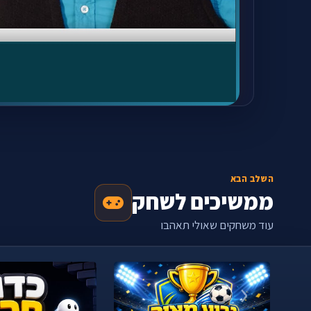
השלב הבא
ממשיכים לשחק
עוד משחקים שאולי תאהבו
‹