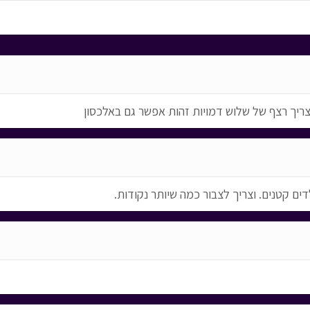
וצריך רצף של שלוש דמויות זהות אפשר גם באלכסון