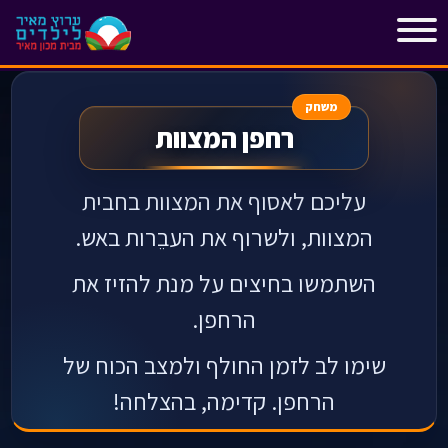
"
"
משחק
רחפן המצוות
עליכם לאסוף את המצוות בחבית
המצוות, ולשרוף את העבֵרות באש.
השתמשו בחיצים על מנת להזיז את
הרחפן.
שימו לב לזמן החולף ולמצב הכוח של
הרחפן. קדימה, בהצלחה!