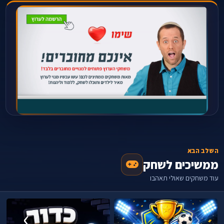
השלב הבא
ממשיכים לשחק
עוד משחקים שאולי תאהבו
›
‹