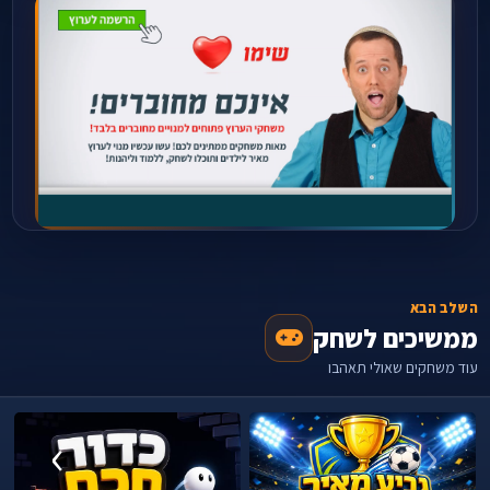
השלב הבא
ממשיכים לשחק
עוד משחקים שאולי תאהבו
›
‹