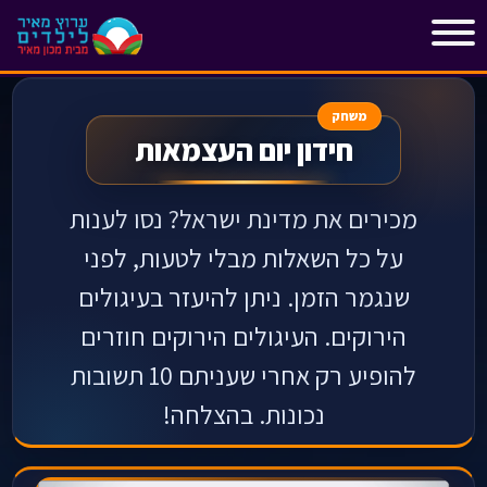
"
"
משחק
חידון יום העצמאות
מכירים את מדינת ישראל? נסו לענות
על כל השאלות מבלי לטעות, לפני
שנגמר הזמן. ניתן להיעזר בעיגולים
הירוקים. העיגולים הירוקים חוזרים
להופיע רק אחרי שעניתם 10 תשובות
נכונות. בהצלחה!