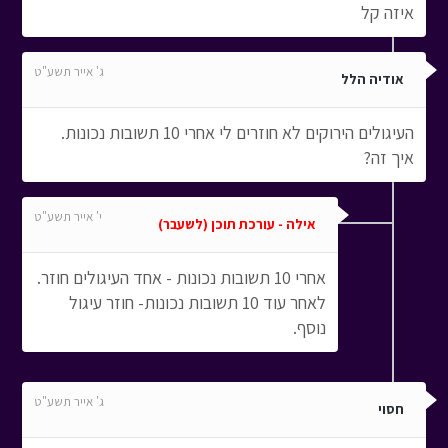
איזה קל
ג' אייר תשע"ט
אודיה הלל
העיגולים הירוקים לא חוזרים לי אחרי 10 תשובות נכונות.
איך זה?
י' אייר תשע"ט
אילה - עורכת תוכן (לשעבר)
אחרי 10 תשובות נכונות - אחד העיגולים חוזר.
לאחר עוד 10 תשובות נכונות- חוזר עיגול
נוסף.
ג' אייר תשע"ט
חסוי