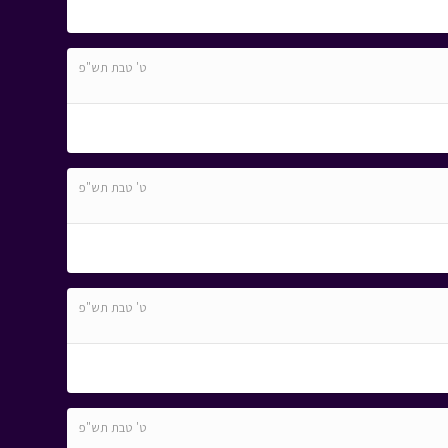
ט' טבת תש"פ
ט' טבת תש"פ
ט' טבת תש"פ
ט' טבת תש"פ