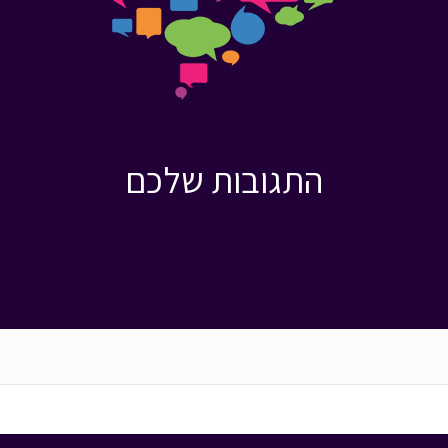
התגובות שלכם