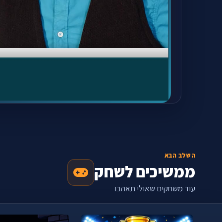
השלב הבא
ממשיכים לשחק
עוד משחקים שאולי תאהבו