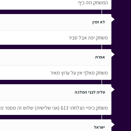
המשחק היה כיף
לא זמין
משחק יפה אבל סביר
אפרת
משחק מאלף אין על ערוץ מאיר
טליה לבבי המלכה
משחק כיפיי הצלחתי 613 (אני שלישית) שלוש זה מספר מזל
ישראל