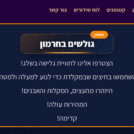
קטנטנים
לוח שידורים
צור קשר
משחק
גולשים בחרמון
הצטרפו אלינו לחוויית גלישה בשלג!
שתמשו בחיצים שבמקלדת כדי לנוע למעלה ולמטה.
היזהרו מהעצים, המקלות והאבנים!
המהירות עולה!
קדימה!