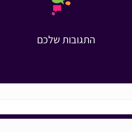
התגובות שלכם