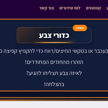
קטנטנים
לוח שידורים
צור קשר
משחק
כדורי צבע
עכבר או במקשי החיצים/רווח כדי להקפיץ קפיצה כ
הזהרו מהחודים המחודדים!
לאיזה צבע תצליחו להגיע?
בהצלחה!