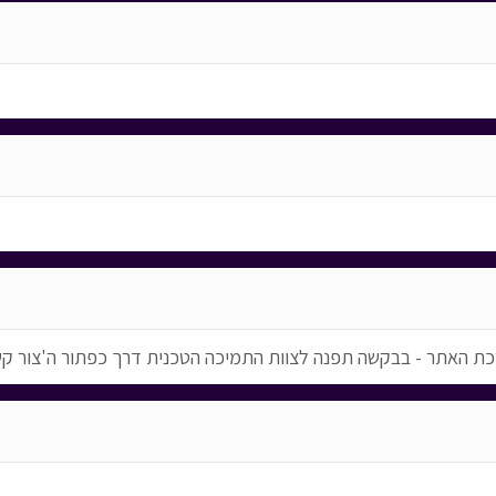
ת האתר - בבקשה תפנה לצוות התמיכה הטכנית דרך כפתור ה'צור ק