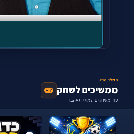
השלב הבא
ממשיכים לשחק
עוד משחקים שאולי תאהבו
‹