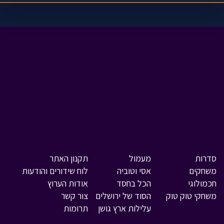
סדרות
מעמול
תקנון האתר
משחקים
אסי וטוביה
לוח שידורים והודעות
חכמולוגי
הכל בחסד
אודות הערוץ
משחקי טוק טוק
הסוד של ירושלים
צור קשר
עלילות ארץ גושן
תרומות