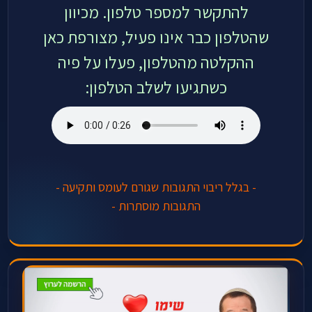
להתקשר למספר טלפון. מכיוון
שהטלפון כבר אינו פעיל, מצורפת כאן
ההקלטה מהטלפון, פעלו על פיה
כשתגיעו לשלב הטלפון:
- בגלל ריבוי התגובות שגורם לעומס ותקיעה -
התגובות מוסתרות -