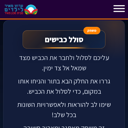
"
"
משחק
סולל כבישים
עליכם לסלול ולחבר את הכביש מצד
שמאל אל צד ימין.
גררו את החלק הבא בתור והניחו אותו
במקום, כדי לסלול את הכביש.
שימו לב להוראות ולאפשרויות השונות
בכל שלב!
זה משחק מאתגר ומצריך חשיבה