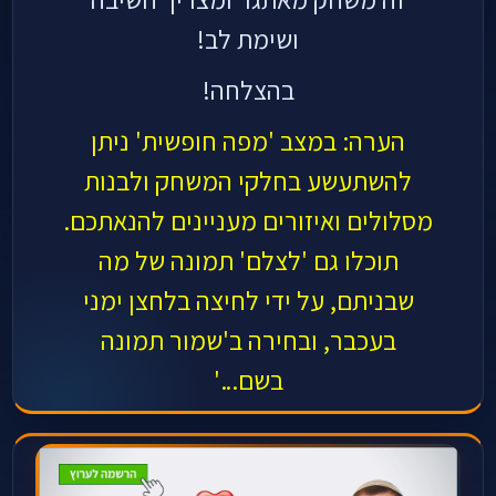
ושימת לב!
בהצלחה!
הערה: במצב 'מפה חופשית' ניתן
להשתעשע בחלקי המשחק ולבנות
מסלולים ואיזורים מעניינים להנאתכם.
תוכלו גם 'לצלם' תמונה של מה
שבניתם, על ידי לחיצה בלחצן ימני
בעכבר, ובחירה ב'שמור תמונה
בשם...'