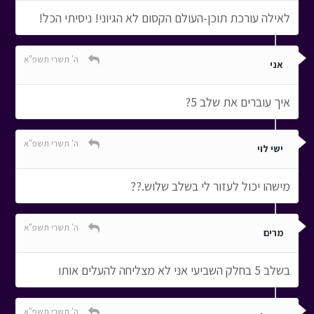
לאילה עורכת תוכן-העולם הקסום לא הגיוני! ניסיתי הכל!
ה' תשרי תשפ"א
אני
איך עוברים את שלב 5?
ה' תשרי תשפ"א
ישי לוי
מישהו יכול לעזור לי בשלב שלוש.??
ה' תשרי תשפ"א
מרים
בשלב 5 בחלק השביעי אני לא מצליחה להעלים אותו
ה' תשרי תשפ"א