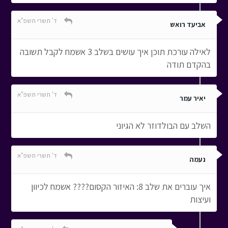
ד' תשרי תשפ"א
אביעד רואש
לאילה עורכת תוכן איך עושים בשלב 3 אשמח לקבל תשובה
בהקדם תודה
ד' תשרי תשפ"א
יאיר עמר
השלב עם הבולדוזר לא הגיוני
ד' תשרי תשפ"א
נעמה
איך עוברים את שלב 8: האיזור הקסום???? אשמח לכיוון
ועיצות