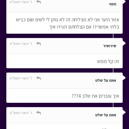
ד' תשרי תשפ"א
חסוי
אזור היער אני לא מצליחה זה לא נותן לי לשים שום כביש
בלתי אפשרי!! אם הצלחתם תגידו איך
ד' תשרי תשפ"א
שירושיר
זה קל ממש
ד' תשרי תשפ"א
אוטו על שלט
איך עוברים את שלב 4???
ד' תשרי תשפ"א
אוטו על שלט