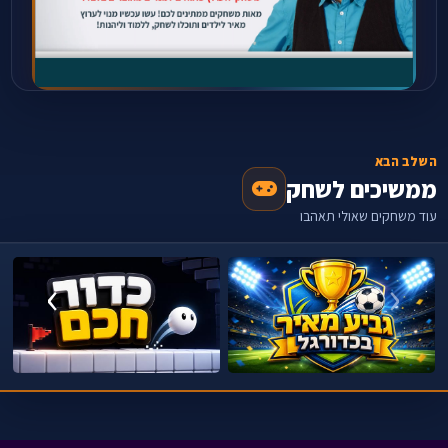
השלב הבא
ממשיכים לשחק
עוד משחקים שאולי תאהבו
›
‹