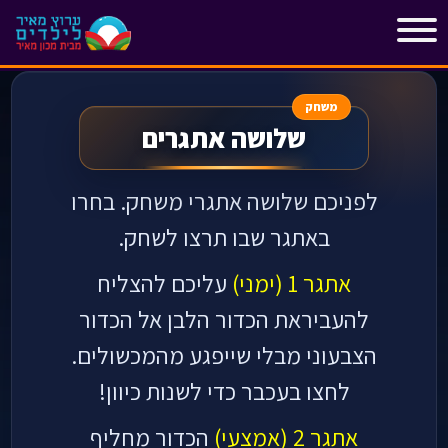
"
"
משחק
שלושה אתגרים
לפניכם שלושה אתגרי משחק.
בחרו
באתגר שבו תרצו לשחק.
אתגר 1 (ימני)
עליכם להצליח
להעביראת הכדור הלבן אל הכדור
הצבעוני מבלי שייפגע מהמכשולים.
לחצו בעכבר כדי לשנות כיוון!
אתגר 2 (אמצעי)
הכדור מחליף