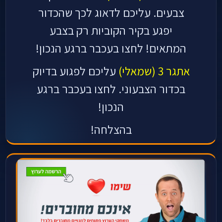
צבעים. עליכם לדאוג לכך שהכדור
יפגע בקיר הקוביות רק בצבע
המתאים!
לחצו בעכבר ברגע הנכון!
אתגר 3 (שמאלי)
עליכם לפגוע בדיוק
בכדור הצבעוני.
לחצו בעכבר ברגע
הנכון!
בהצלחה!