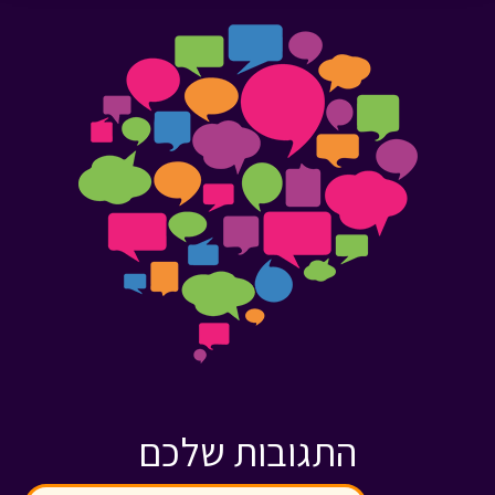
התגובות שלכם