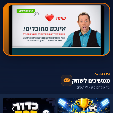
השלב הבא
ממשיכים לשחק
עוד משחקים שאולי תאהבו
›
‹