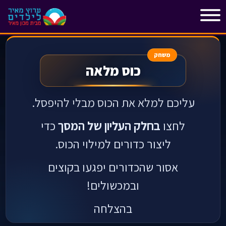
"
"
משחק
כוס מלאה
עליכם למלא את הכוס מבלי להיפסל.
לחצו
בחלק העליון של המסך
כדי
ליצור כדורים למילוי הכוס.
אסור שהכדורים יפגעו בקוצים
ובמכשולים!
בהצלחה