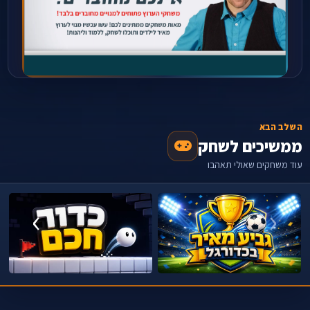
השלב הבא
ממשיכים לשחק
עוד משחקים שאולי תאהבו
›
‹