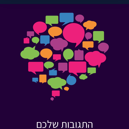
התגובות שלכם