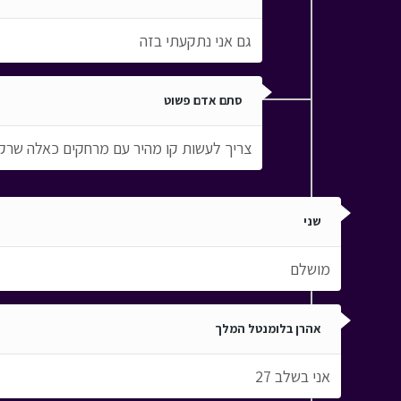
גם אני נתקעתי בזה
סתם אדם פשוט
צריך לעשות קו מהיר עם מרחקים כאלה שרק 
שני
מושלם
אהרן בלומנטל המלך
אני בשלב 27