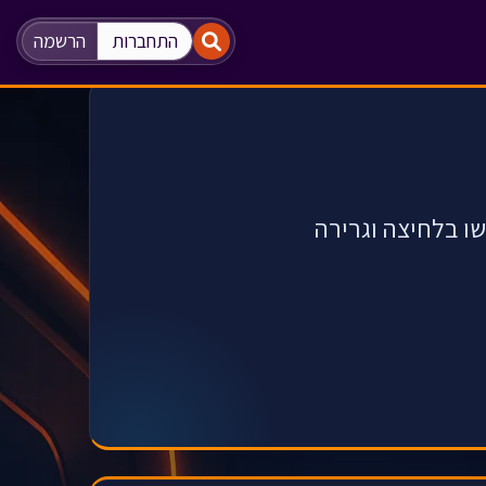
"
"
התחברות
הרשמה
 בלחיצה וגרירה