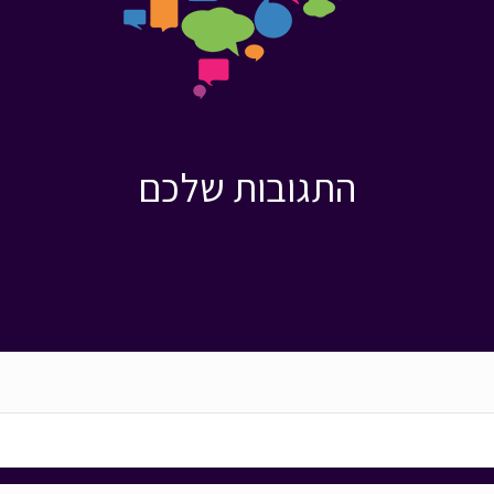
התגובות שלכם