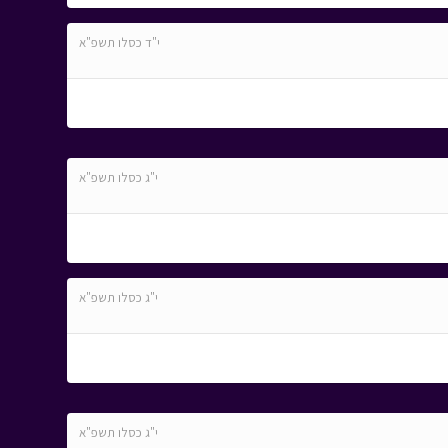
י"ד כסלו תשפ"א
י"ג כסלו תשפ"א
י"ג כסלו תשפ"א
י"ג כסלו תשפ"א