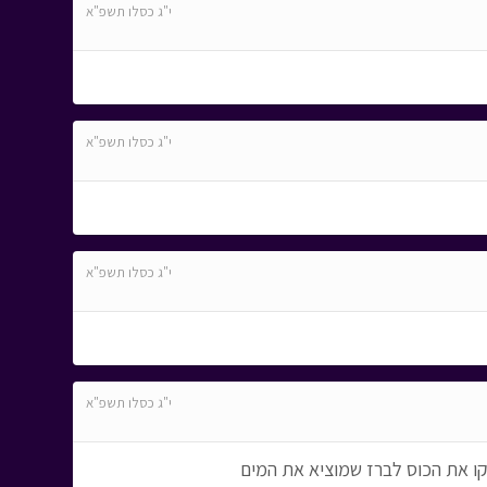
י"ג כסלו תשפ"א
י"ג כסלו תשפ"א
י"ג כסלו תשפ"א
י"ג כסלו תשפ"א