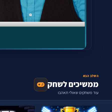
השלב הבא
ממשיכים לשחק
עוד משחקים שאולי תאהבו