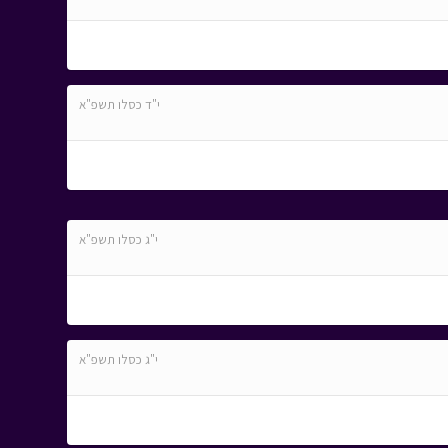
י"ד כסלו תשפ"א
י"ג כסלו תשפ"א
י"ג כסלו תשפ"א