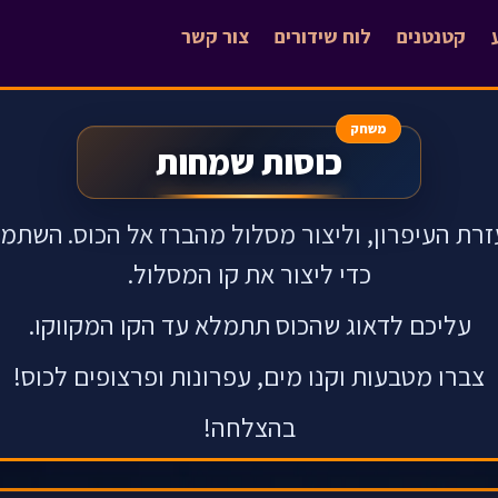
קטנטנים
לוח שידורים
צור קשר
משחק
כוסות שמחות
זרת העיפרון, וליצור מסלול מהברז אל הכוס.
השתמשו
כדי ליצור את קו המסלול.
עליכם לדאוג שהכוס תתמלא עד הקו המקווקו.
צברו מטבעות וקנו מים, עפרונות ופרצופים לכוס!
בהצלחה!