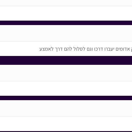
אדומים יעברו דרכו וגם לסלול להם דרך לאמצע