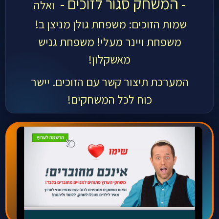
- המשחק סגור לזוכים -
ואלה
שמות הזוכים:
משפחת גולן מניצן ב!
משפחת ויינר מעלי!
משפחת גניש
מאשקלון!
המערכת תיצור קשר עם הזוכים. יישר
כוח לכל המשחקים!