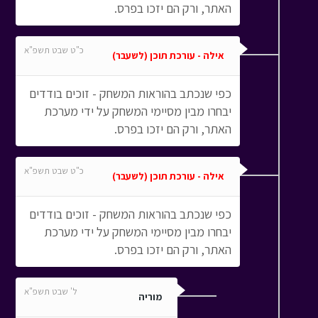
האתר, ורק הם יזכו בפרס.
כ"ט שבט תשפ"א
אילה - עורכת תוכן (לשעבר)
כפי שנכתב בהוראות המשחק - זוכים בודדים
יבחרו מבין מסיימי המשחק על ידי מערכת
האתר, ורק הם יזכו בפרס.
כ"ט שבט תשפ"א
אילה - עורכת תוכן (לשעבר)
כפי שנכתב בהוראות המשחק - זוכים בודדים
יבחרו מבין מסיימי המשחק על ידי מערכת
האתר, ורק הם יזכו בפרס.
ל' שבט תשפ"א
מוריה