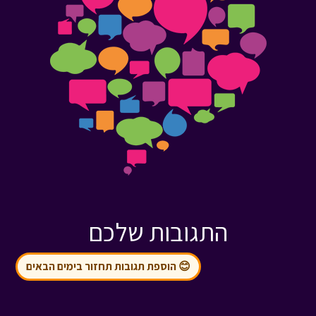
התגובות שלכם
😊 הוספת תגובות תחזור בימים הבאים