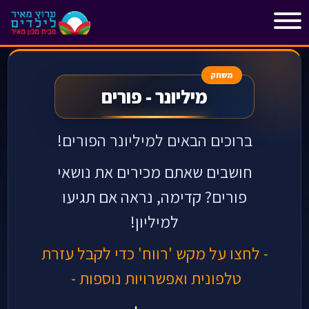
"
"
משחק
מיליונר - פורים
ברוכים הבאים למיליונר הפורים!
חושבים שאתם מכירים את נושאי
פורים? קדימה, נראה אם תגיעו
למיליון!
- לחצו על מקש 'רווח' כדי לקבל עזרת
טלפונית ואפשרויות נוספות -