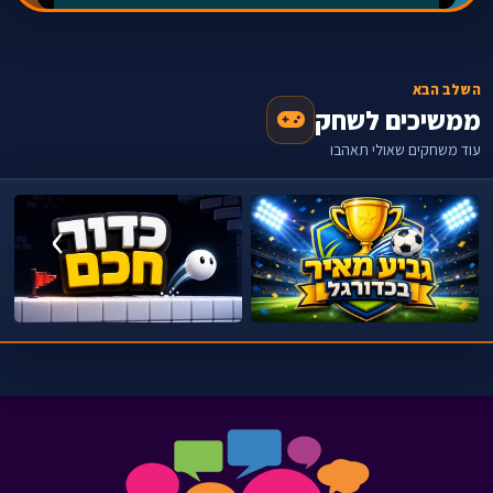
השלב הבא
ממשיכים לשחק
עוד משחקים שאולי תאהבו
›
‹