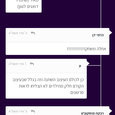
דואגים לגוון)
ה' אדר תשפ"א
כרמי דן
אחלה משחק!!!!!!!!!!!!
ו' אדר תשפ"א
ע
כן לכולם העיצוב השתנה וזה בגלל שבעיצוב
הקודם חלק מהילדים לא הצליחו לראות
סרטונים
ה' אדר תשפ"א
רבקה מוסקוביץ