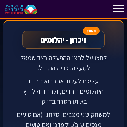
"
"
משחק
זיכרון - יהלומים
לחצו על לחצן ההפעלה בצד שמאל
למעלה, כדי להתחיל.
עליכם לעקוב אחרי הסדר בו
היהלומים זוהרים, ולחזור וללחוץ
באותו הסדר בדיוק.
למשחק שני מצבים: סלחני (אם טועים
מנסים שוב), וקפדני (אם טועים