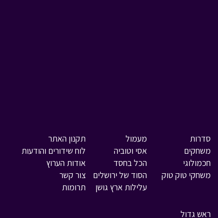
סדרות
מעמול
תקנון האתר
משחקים
אסי וטוביה
לוח שידורים והודעות
חכמולוגי
הכל בחסד
אודות הערוץ
משחקי טוק טוק
הסוד של ירושלים
צור קשר
עלילות ארץ גושן
תרומות
ראש גדול