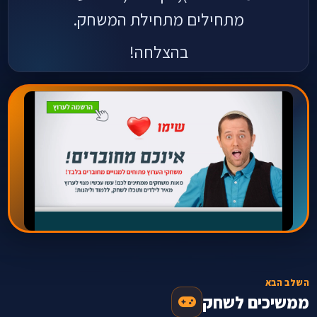
מתחילים מתחילת המשחק.
בהצלחה!
השלב הבא
ממשיכים לשחק