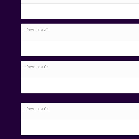
כ"ה טבת תשפ"ב
כ"ו טבת תשפ"ב
כ"ו טבת תשפ"ב