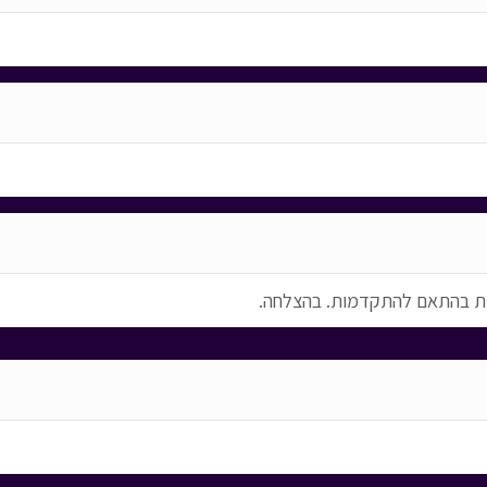
ית בהתאם להתקדמות. בהצלחה.