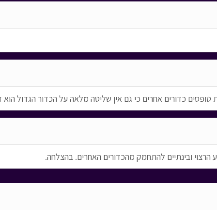
ת טופסים כדורים אחרים כי גם אין שליטה מלאה על הכדור הגדול הוא 
 הרצוי ובינתיים להתחמק מהכדורים האחרים. בהצלחה.