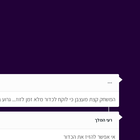
---
המשחק קצת מעצבן כי לוקח לכדור מלא זמן לזוז... גרוע ב
רעי המלך
אי אפשר להזיז את הכדור