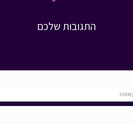
התגובות שלכם
זה!!!!