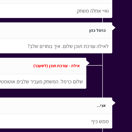
ואיי אחלה משחק
כרמל כהן
לאילה עורכת תוכן שלום. איך בוחרים שלב?
אילה - עורכת תוכן (לשעבר)
שלום כרמל. המשחק מעביר שלבים אוטומט
אני...
ממש כיף