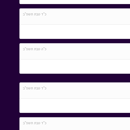
כ"ד טבת תשפ"ב
כ"ה טבת תשפ"ב
כ"ד טבת תשפ"ב
כ"ד טבת תשפ"ב