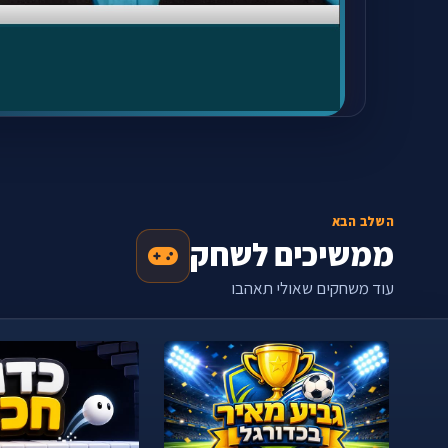
השלב הבא
ממשיכים לשחק
עוד משחקים שאולי תאהבו
‹