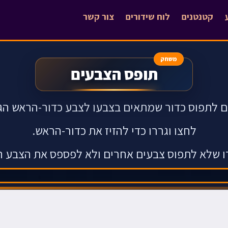
קטנטנים
לוח שידורים
צור קשר
משחק
תופס הצבעים
ם לתפוס כדור שמתאים בצבעו לצבע כדור-הראש הגד
לחצו וגררו כדי להזיז את כדור-הראש.
ו שלא לתפוס צבעים אחרים ולא לפספס את הצבע הנ