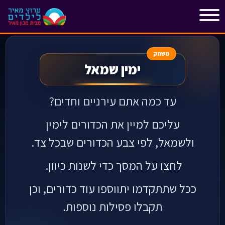
"
"
משחק
ימין שמאל
עד כמה אתם עירניים וחדים?
עליכם למיין את הכדורים לימין
ולשמאל, לפי צבע הכדורים שבכל צד.
לחצו על המסך כדי לשנות כיוון.
ככל שתתקדמו יתווספו עוד כדורים, וכן
תקבלו פסילות נוספות.