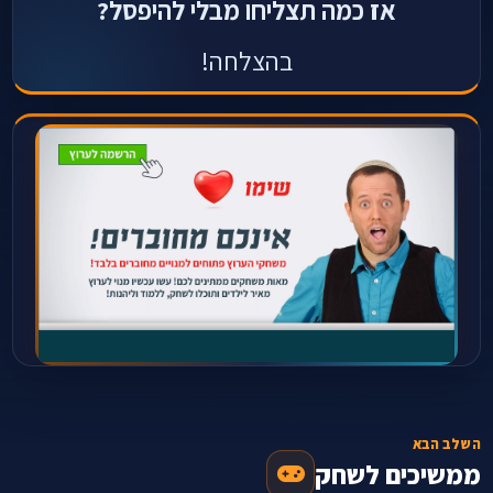
אז כמה תצליחו מבלי להיפסל?
בהצלחה!
השלב הבא
ממשיכים לשחק