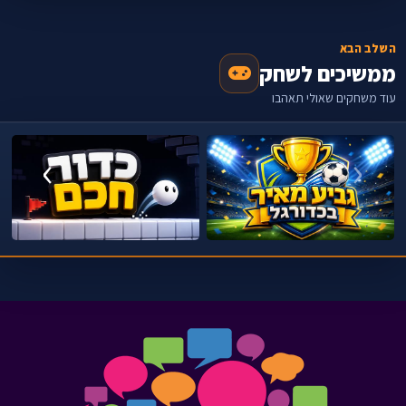
השלב הבא
ממשיכים לשחק
עוד משחקים שאולי תאהבו
›
‹