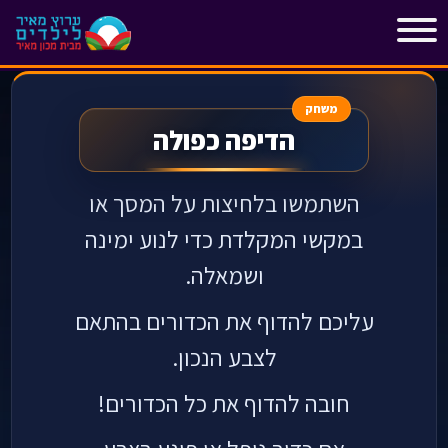
"
"
משחק
הדיפה כפולה
השתמשו בלחיצות על המסך או
במקשי המקלדת כדי לנוע ימינה
ושמאלה.
עליכם להדוף את הכדורים בהתאם
לצבע הנכון.
חובה להדוף את כל הכדורים!