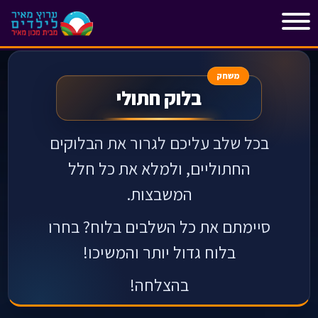
"
"
משחק
בלוק חתולי
בכל שלב עליכם לגרור את הבלוקים
החתוליים, ולמלא את כל חלל
המשבצות.
סיימתם את כל השלבים בלוח? בחרו
בלוח גדול יותר והמשיכו!
בהצלחה!