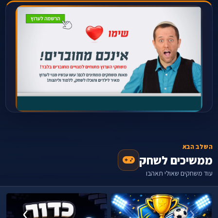
השלב הבא
ממשיכים לשחק
עוד משחקים שאולי תאהבו
›
‹