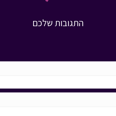
התגובות שלכם