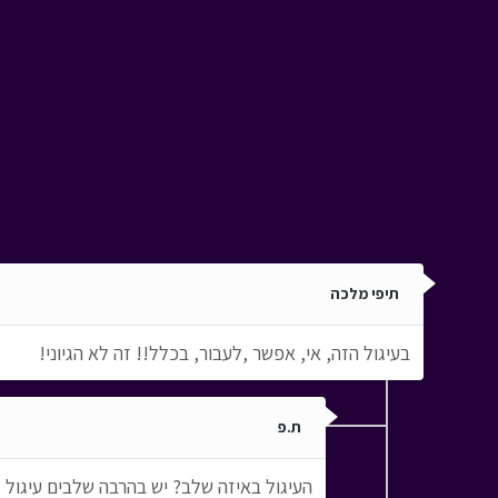
תיפי מלכה
בעיגול הזה, אי, אפשר ,לעבור, בכלל!! זה לא הגיוני!
ת.פ
העיגול באיזה שלב? יש בהרבה שלבים עיגול