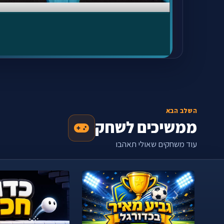
השלב הבא
ממשיכים לשחק
עוד משחקים שאולי תאהבו
‹