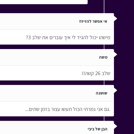
אי אפשר להזיז!!
מישהו יכול להגיד לי איך עוברים את שלב 3?
משה
שלב 26 קשה!!
שושנה
.גם אני גמרתי הכול תעשו עצור בזמן שתים...
הבן של ביבי