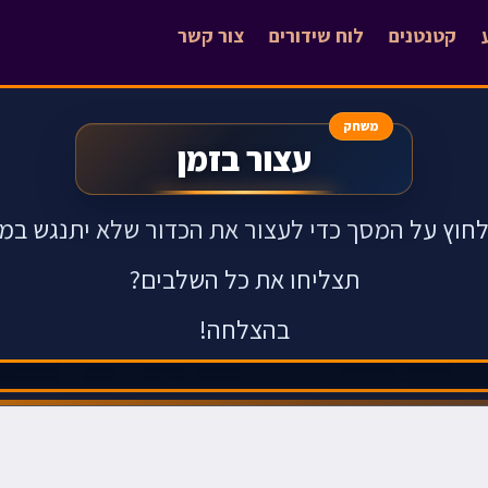
קטנטנים
לוח שידורים
צור קשר
משחק
עצור בזמן
חוץ על המסך כדי לעצור את הכדור שלא יתנגש במ
תצליחו את כל השלבים?
בהצלחה!