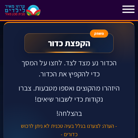
"
"
משחק
הקפצת כדור
הכדור נע מצד לצד. לחצו על המסך
כדי להקפיץ את הכדור.
היזהרו מהקוצים ואספו מטבעות. צברו
נקודות כדי לשבור שיאים!
בהצלחה!
- הערה: לצערנו בגלל בעיה טכנית לא ניתן לרכוש
כדורים -