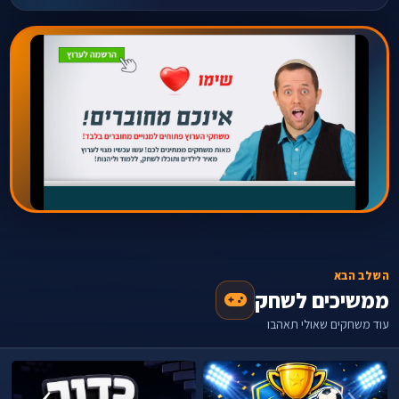
השלב הבא
ממשיכים לשחק
עוד משחקים שאולי תאהבו
›
‹