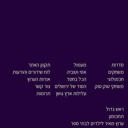
סדרות
מעמול
תקנון האתר
משחקים
אסי וטוביה
לוח שידורים והודעות
חכמולוגי
הכל בחסד
אודות הערוץ
משחקי טוק טוק
הסוד של ירושלים
צור קשר
עלילות ארץ גושן
תרומות
ראש גדול
תחכומון
ערוץ מאיר לילדים לבתי ספר