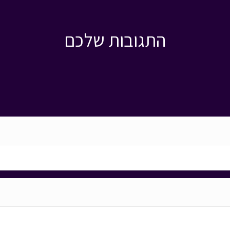
התגובות שלכם