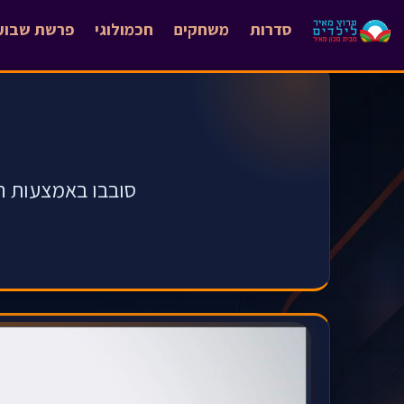
סדרות
משחקים
חכמולוגי
פרשת שבוע
סובבו באמצעות ה