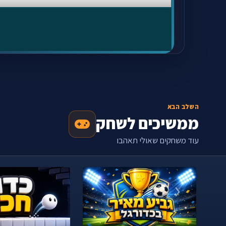
השלב הבא
ממשיכים לשחק
עוד משחקים שאולי תאהבו
‹