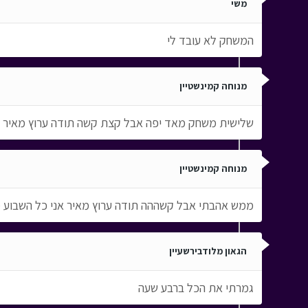
משי
המשחק לא עובד לי
מנוחה קמינשטיין
שלישית משחק מאד יפה אבל קצת קשה תודה ערוץ מאיר
מנוחה קמינשטיין
ממש אהבתי אבל קשההה תודה ערוץ מאיר אני כל השבוע
הגאון מלודבירשעיין
גמרתי את הכל ברבע שעה