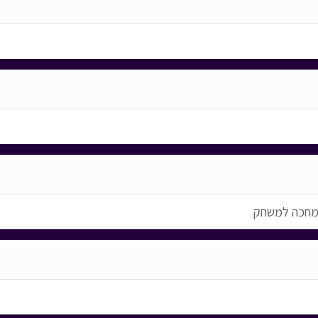
 מחכה למשחק