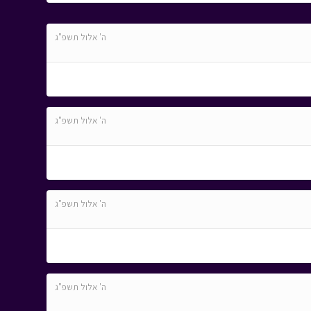
ה' אלול תשפ"ג
ה' אלול תשפ"ג
ה' אלול תשפ"ג
ה' אלול תשפ"ג