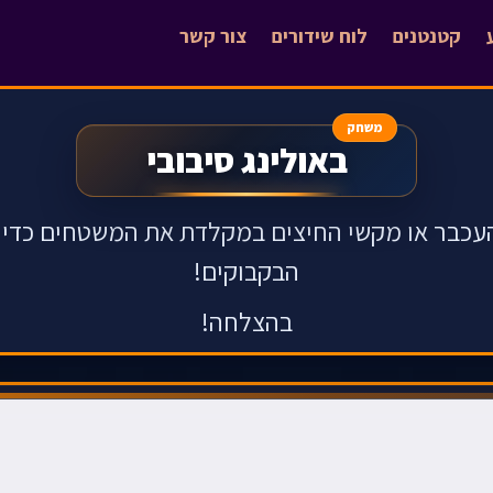
קטנטנים
לוח שידורים
צור קשר
משחק
באולינג סיבובי
עכבר או מקשי החיצים במקלדת את המשטחים כדי ש
הבקבוקים!
בהצלחה!