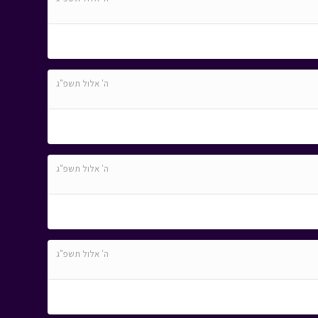
ה' אלול תשפ"ג
ה' אלול תשפ"ג
ה' אלול תשפ"ג