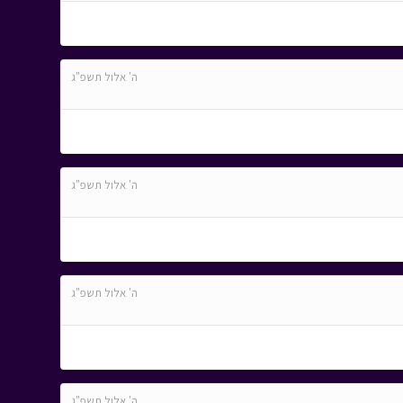
ה' אלול תשפ"ג
ה' אלול תשפ"ג
ה' אלול תשפ"ג
ה' אלול תשפ"ג