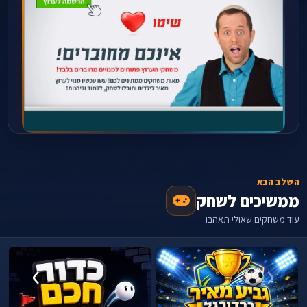
השלב הבא
ממשיכים לשחק
עוד משחקים שאולי תאהבו
›
‹