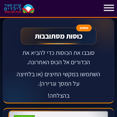
"
"
משחק
כוסות מסתובבות
סובבו את הכוסות כדי להביא את
הכדורים אל הכוס האחרונה.
השתמשו במקשי החיצים (או בלחיצה
על המסך וגרירה).
בהצלחה!