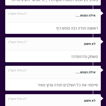
י"ט אלול תשפ"ג
אילה המוש.....
ראשונה תודה רבה ממש כיף
י"ט אלול תשפ"ג
לא חשוב
משחק מדהים!!!!
י"ט אלול תשפ"ג
אילה המוש.....
סיימתי את כל השלבים תודה ערוץ מאיר
י"ט אלול תשפ"ג
לא חשוב