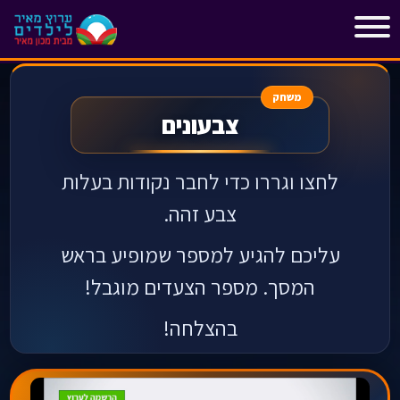
"
"
משחק
צבעונים
לחצו וגררו כדי לחבר נקודות בעלות
צבע זהה.
עליכם להגיע למספר שמופיע בראש
המסך. מספר הצעדים מוגבל!
בהצלחה!