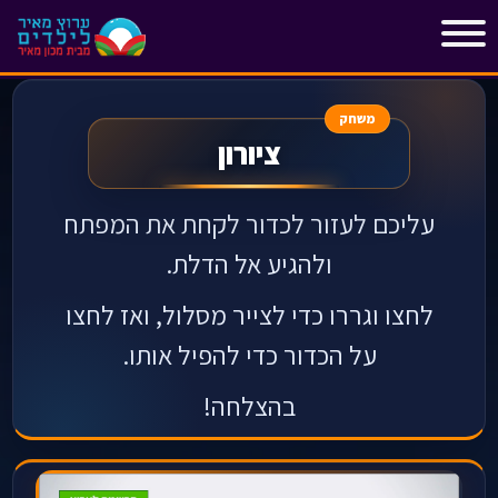
"
"
משחק
ציורון
עליכם לעזור לכדור לקחת את המפתח
ולהגיע אל הדלת.
לחצו וגררו כדי לצייר מסלול, ואז לחצו
על הכדור כדי להפיל אותו.
בהצלחה!