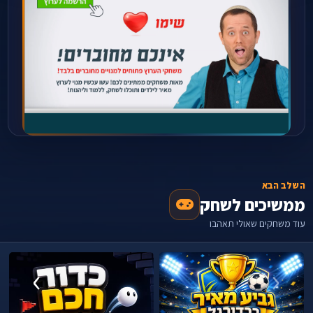
השלב הבא
ממשיכים לשחק
עוד משחקים שאולי תאהבו
›
‹