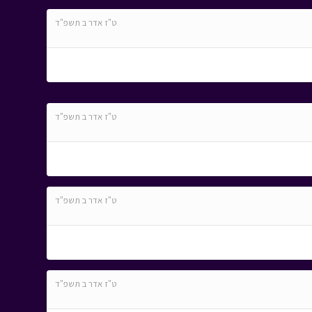
ט"ז אדר ב תשפ"ד
ט"ז אדר ב תשפ"ד
ט"ז אדר ב תשפ"ד
ט"ז אדר ב תשפ"ד