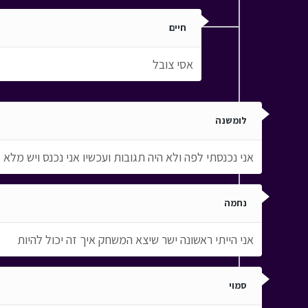
חיים
אסי צובל
לומשנה
אני נכנסתי לפה ולא היה תגובות ועכשיו אני נכנס ויש מל
נחמה
אני הייתי ראשונה ישר שיצא המשחק איך זה יכול להיות
סמוי