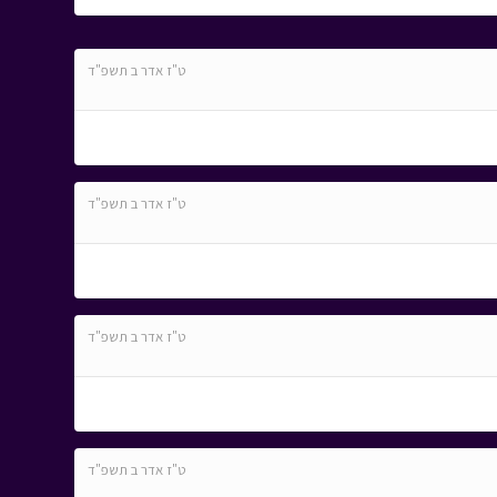
ט"ז אדר ב תשפ"ד
ט"ז אדר ב תשפ"ד
ט"ז אדר ב תשפ"ד
ט"ז אדר ב תשפ"ד