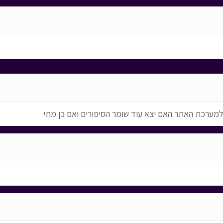
א למערכת האתר האם יצא עוד שומר הסיפורים ואם כן מתי