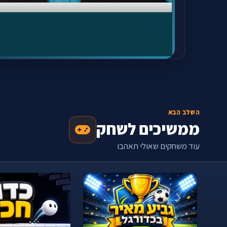
השלב הבא
ממשיכים לשחק
עוד משחקים שאולי תאהבו
‹