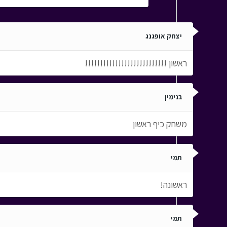
יצחק אופגנג
ראשון !!!!!!!!!!!!!!!!!!!!!!!!!!!
בנימין
משחק כיף ראשון
תמי
ראשונה!
תמי