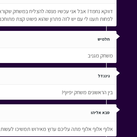
לפחות תענו לי עם יש לזה פתרון שהוא פשוט קצת מתוחכם 
חלמיש
משחק מגניב
גיננדל
בין הראשונים משחק יפיוף!
סבא אליהו
אלוף אלוף אלוף מתה עליכם ערוץ מאירוש תמשיכו לעשות