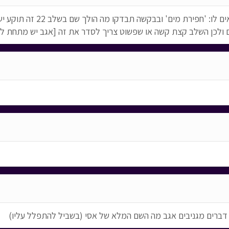
ולכן השלב קצת קשה או שפשוט צריך לסדר את זה [אגב יש מתחת למשחק:
 דברים מגניבים אגב מה השם המלא של אסי (בשביל להתפלל עליו)