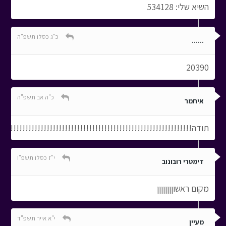
השיא שלי: 534128
כ"ג כסלו תשפ"ה
......
20390
כ"ה אב תשפ"ה
איתמר
תודה!!!!!!!!!!!!!!!!!!!!!!!!!!!!!!!!!!!!!!!!!!!!!!!!!!!!!!!!!!!!!!
י"ז כסלו תשפ"ו
דימטרי רובונוב
מקום ראשוןןןןןןןן
י"א אייר תשפ"ד
מעיין