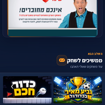
השלב הבא
ממשיכים לשחק
עוד משחקים שאולי תאהבו
›
‹