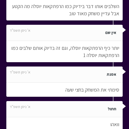
השלבים אותו דבר בידיוק כמו הרפתקאות יוסלה מה הקטע
אבל עדיין משחק מאוד טוב
א' ניסן תשפ"ד
אין שם
יותר כיף הרפתקאות יוסלה, וגם זה בדיוק אותם שלבים כמו
הרפתקאות יוסלה 1
א' ניסן תשפ"ד
אסנת
סימתי את המשחק בחצי שעה
א' ניסן תשפ"ד
חתול
וואהו