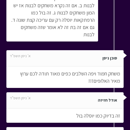
לבנות ב. אם זה נקרא משחקים לבנות אז יש
המון משחקים לבנות ג. זה בול כמו
הרפתקאות יוסלה רק עם עריכה קצת שונה ד.
גם אם זה בת זה לא אומר שזה משחקים
לבנות
א' ניסן תשפ"ד
סוכן ניסן
משחק חמוד ויפה השלבים כפים מאוד תודה לכם ערוץ
מאיר האלופים!!!
א' ניסן תשפ"ד
אודל חזיזה
זה בדיוק כמו יוסלה בול