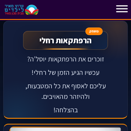
"
"
משחק
הרפתקאות רחלי
זוכרים את הרפתקאות יוסל'ה?
עכשיו הגיע הזמן של רחלי!
עליכם לאסוף את כל המטבעות,
ולהיזהר מהאויבים.
בהצלחה!