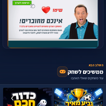
השלב הבא
ממשיכים לשחק
עוד משחקים שאולי תאהבו
›
‹