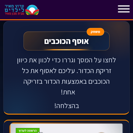
"
"
משחק
אוסף הכוכבים
לחצו על המסך וגררו כדי לכוון את כיוון
זריקת הכדור. עליכם לאסוף את כל
הכוכבים
באמצעות הכדור
בזריקה
אחת!
בהצלחה!