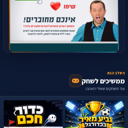
השלב הבא
ממשיכים לשחק
עוד משחקים שאולי תאהבו
›
‹