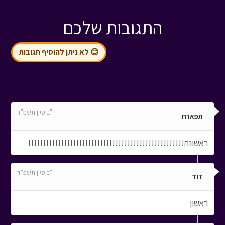
התגובות שלכם
😊 לא ניתן להוסיף תגובות
י"ב סיון תשפ"ד
תפארת
ראשונה!!!!!!!!!!!!!!!!!!!!!!!!!!!!!!!!!!!!!!!!!!!!!!!!!!!!
י"ב סיון תשפ"ד
דוד
ראשון