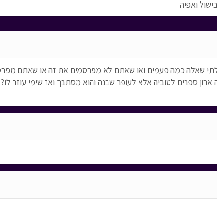
ישול ואפיה
אלתי שאלה כמה פעמים ואו שאתם לא מפרסמים את זה או שאתם מפרסמי
ארון ספרים לטוביה אלא לעופר שבנה והוא מסתבך ואז שימי עוזר לו? 