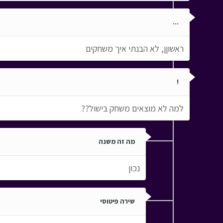
...
ראשוןן, לא הבנתי איך משחקים
!
למה לא מוצאים משחק בישול??
מה זה משנה
נכון
שירה פיטוסי