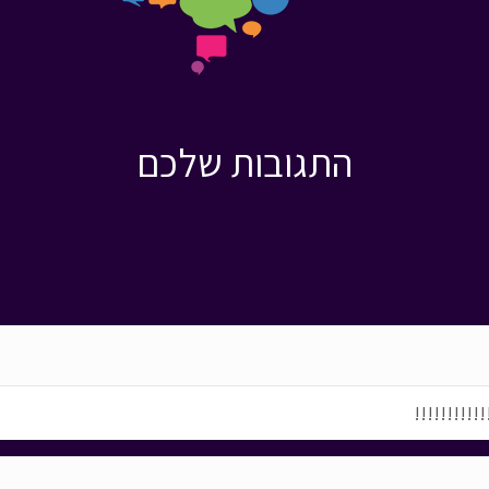
התגובות שלכם
!!!!!!!!!!