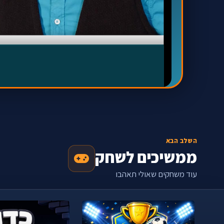
השלב הבא
ממשיכים לשחק
עוד משחקים שאולי תאהבו
‹