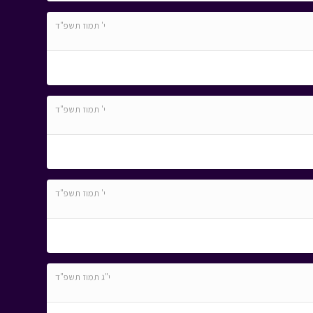
י' תמוז תשפ"ד
י' תמוז תשפ"ד
י' תמוז תשפ"ד
י"ג תמוז תשפ"ד