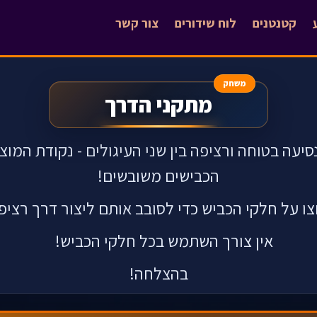
קטנטנים
לוח שידורים
צור קשר
משחק
מתקני הדרך
יעה בטוחה ורציפה בין שני העיגולים - נקודת המוצ
הכבישים משובשים!
ו על חלקי הכביש כדי לסובב אותם ליצור דרך רציפ
אין צורך השתמש בכל חלקי הכביש!
בהצלחה!