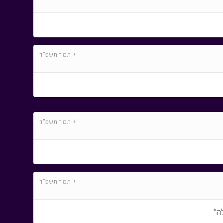
י' תמוז תשפ"ד
י' תמוז תשפ"ד
י' תמוז תשפ"ד
ה*