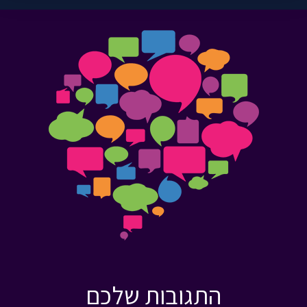
התגובות שלכם