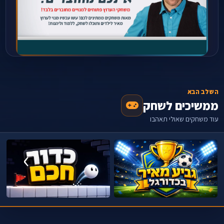
השלב הבא
ממשיכים לשחק
עוד משחקים שאולי תאהבו
›
‹