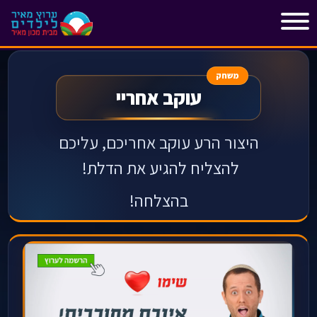
"
"
משחק
עוקב אחריי
היצור הרע עוקב אחריכם, עליכם
להצליח להגיע את הדלת!
בהצלחה!