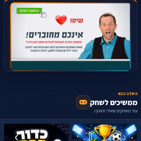
השלב הבא
ממשיכים לשחק
עוד משחקים שאולי תאהבו
›
‹