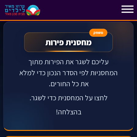
"
"
משחק
מחסנית פירות
עליכם לשגר את הפירות מתוך
המחסניות לפי הסדר הנכון כדי למלא
את כל החורים.
לחצו על המחסנית כדי לשגר.
בהצלחה!