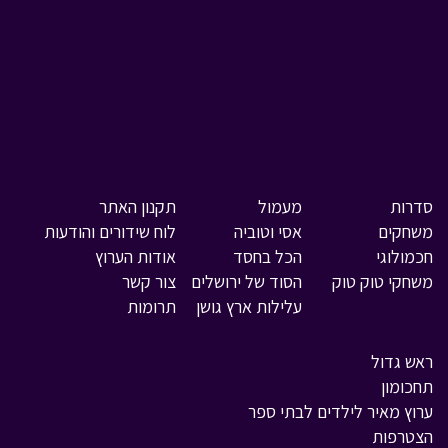
סדרות
מעמול
תקנון האתר
משחקים
אסי וטוביה
לוח שידורים והודעות
חכמולוגי
הכל בחסד
אודות הערוץ
משחקי טוק טוק
הסוד של ירושלים
צור קשר
עלילות ארץ גושן
תרומות
ראש גדול
תחכומון
ערוץ מאיר לילדים לבתי ספר
הצטרפות