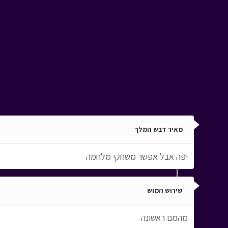
מאיר דבש המלך
יפה אבל אפשר משחקי מלחמה
שירוש המוש
מהמם ראשונה