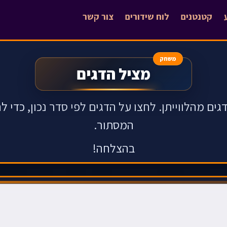
קטנטנים
לוח שידורים
צור קשר
משחק
מציל הדגים
ים מהלווייתן. לחצו על הדגים לפי סדר נכון, כדי 
המסתור.
בהצלחה!