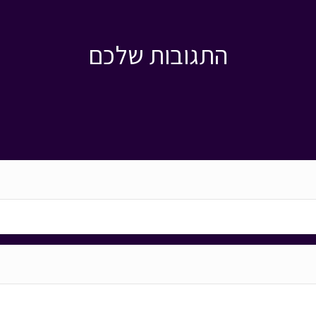
התגובות שלכם