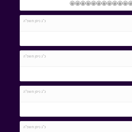
🤩🤩🤩🤩🤩🤩🤩🤩🤩🤩🤩🤩🤩
כ"ג ניסן תשפ"ה
כ"ג ניסן תשפ"ה
כ"ג ניסן תשפ"ה
כ"ג ניסן תשפ"ה