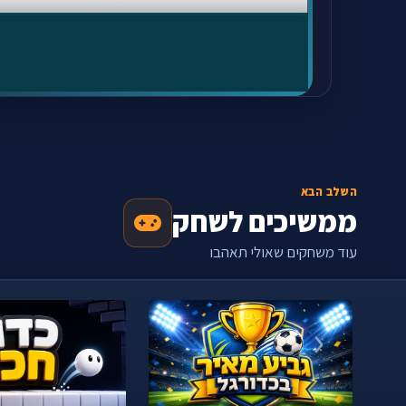
השלב הבא
ממשיכים לשחק
עוד משחקים שאולי תאהבו
‹