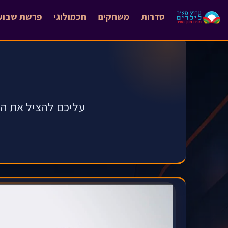
סדרות
משחקים
חכמולוגי
פרשת שבוע
עליכם להציל את הדג