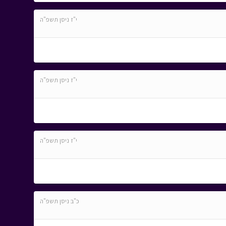
י"ז ניסן תשפ"ה
י"ז ניסן תשפ"ה
י"ז ניסן תשפ"ה
כ"ב ניסן תשפ"ה