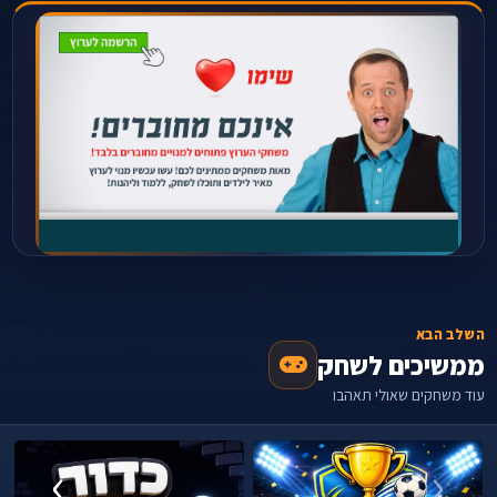
השלב הבא
ממשיכים לשחק
עוד משחקים שאולי תאהבו
›
‹