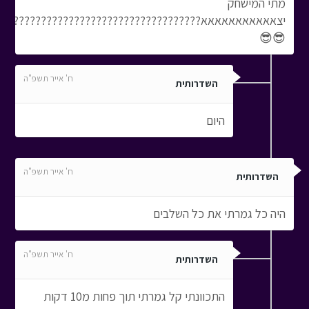
מתי המישחק
יצאאאאאאאאאאא?????????????????????????????????????
😎😎
ח' אייר תשפ"ה
השדרותית
היום
ח' אייר תשפ"ה
השדרותית
היה כל גמרתי את כל השלבים
ח' אייר תשפ"ה
השדרותית
התכוונתי קל גמרתי תוך פחות מ10 דקות