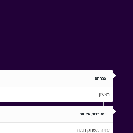
אברהם
ראשון
יוטיוברית אלופה
שניה משחק חמוד