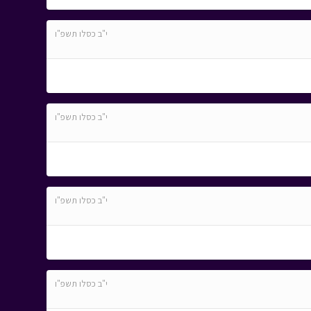
י"ב כסלו תשפ"ו
י"ב כסלו תשפ"ו
י"ב כסלו תשפ"ו
י"ב כסלו תשפ"ו