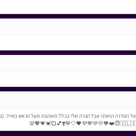
על הסדרה הזאת! אבל חברה שלי בכלל מאוהבת מעל הראש באייל. (בך