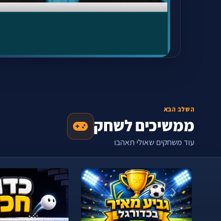
השלב הבא
ממשיכים לשחק
עוד משחקים שאולי תאהבו
‹