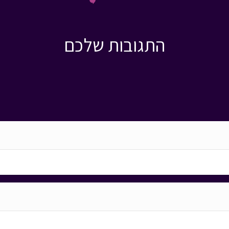
התגובות שלכם