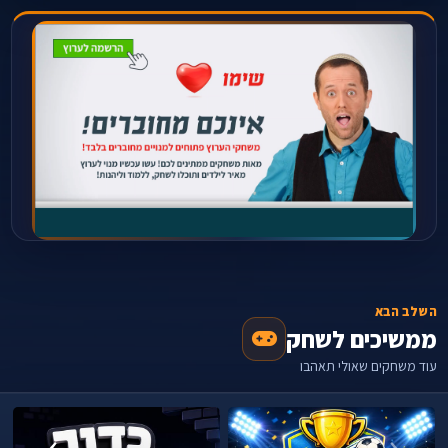
השלב הבא
ממשיכים לשחק
עוד משחקים שאולי תאהבו
›
‹