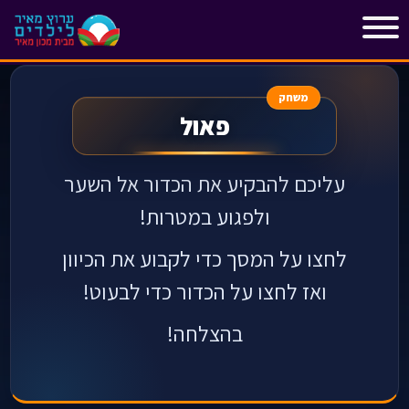
"
"
משחק
פאול
עליכם להבקיע את הכדור אל השער
ולפגוע במטרות!
לחצו על המסך כדי לקבוע את הכיוון
ואז לחצו על הכדור כדי לבעוט!
בהצלחה!