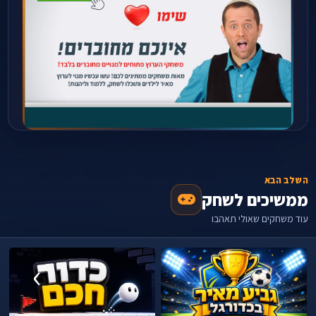
השלב הבא
ממשיכים לשחק
עוד משחקים שאולי תאהבו
›
‹