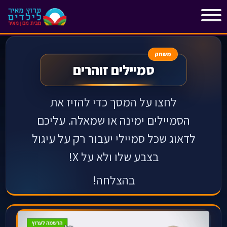
"
"
משחק
סמיילים זוהרים
לחצו על המסך כדי להזיז את
הסמיילים ימינה או שמאלה. עליכם
לדאוג שכל סמיילי יעבור רק על עיגול
בצבע שלו ולא על X!
בהצלחה!