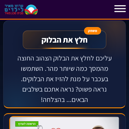
"
"
משחק
חלץ את הבלוק
עליכם לחלץ את הבלוק הצהוב החוצה
מהמסך כמה שיותר מהר. השתמשו
בעכבר על מנת להזיז את הבלוקים.
נראה פשוט? נראה אתכם בשלבים
הבאים... בהצלחה!