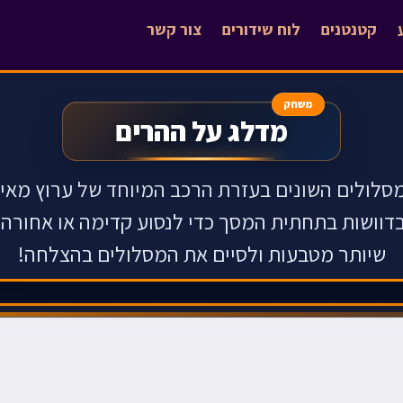
קטנטנים
לוח שידורים
צור קשר
משחק
מדלג על ההרים
סלולים השונים בעזרת הרכב המיוחד של ערוץ מאי
וושות בתחתית המסך כדי לנסוע קדימה או אחורה.
שיותר מטבעות ולסיים את המסלולים בהצלחה!