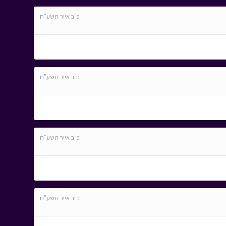
כ"ב אייר תשע"ח
כ"ב אייר תשע"ח
כ"ב אייר תשע"ח
כ"ב אייר תשע"ח