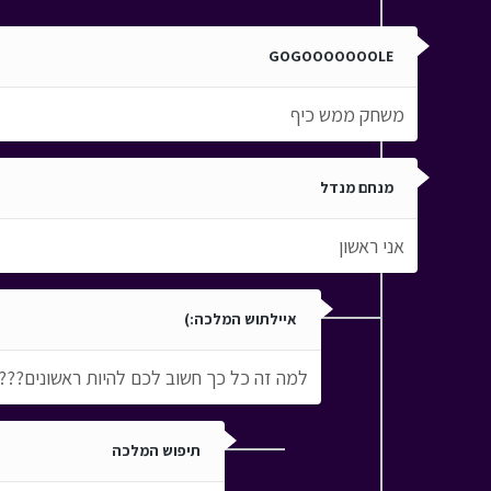
GOGOOOOOOOLE
משחק ממש כיף
מנחם מנדל
אני ראשון
איילתוש המלכה:)
למה זה כל כך חשוב לכם להיות ראשונים???
תיפוש המלכה