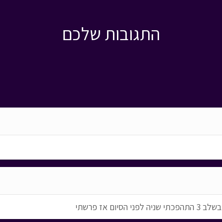
התגובות שלכם
ם אז פרשתי