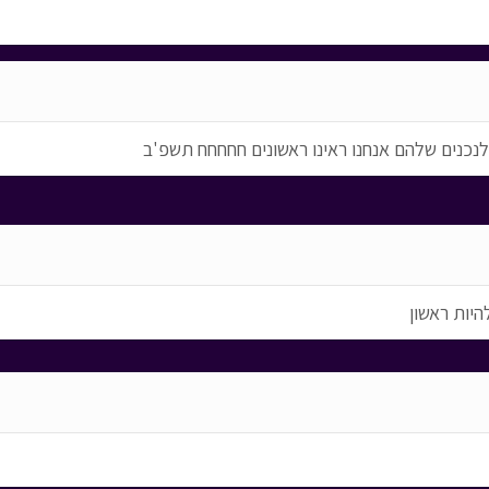
לנכנים שלהם אנחנו ראינו ראשונים חחחחח תשפ'ב
היות ראשון