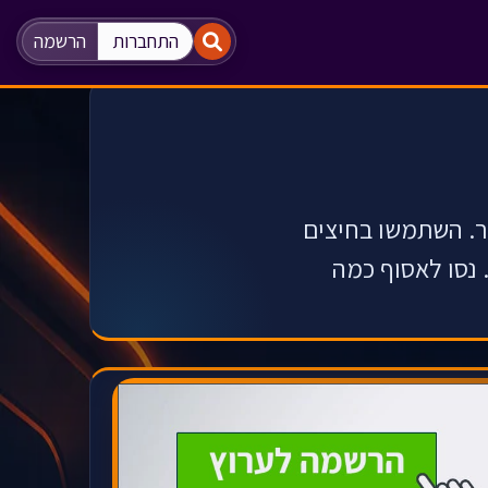
"
"
התחברות
הרשמה
ר. השתמשו בחיצים
 נסו לאסוף כמה