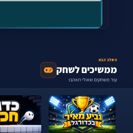
השלב הבא
ממשיכים לשחק
עוד משחקים שאולי תאהבו
‹