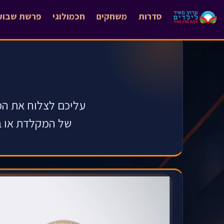
סדרות
משחקים
חכמולוגי
פרשת שבוע
עליכם לצלוח את המ
של המקלדת או בד